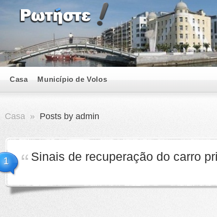
Casa
Município de Volos
Casa
»
Posts by admin
Sinais de recuperação do carro pr
1