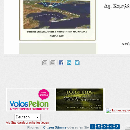
Als Standardsprache festlegen
Phones
Citizen Stimme
oder rufen Sie