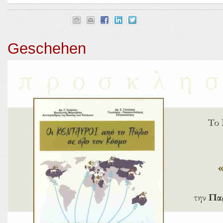
Geschehen