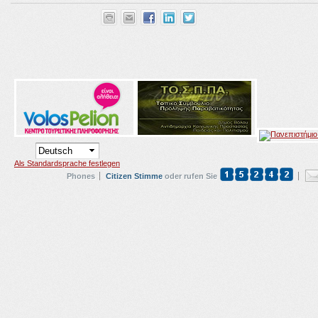
Als Standardsprache festlegen
Phones
Citizen Stimme
oder rufen Sie