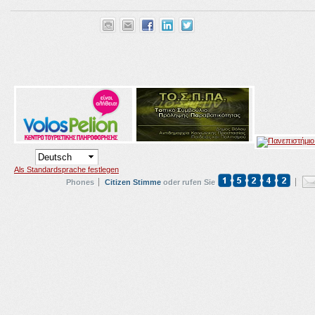
Als Standardsprache festlegen
Phones
Citizen Stimme
oder rufen Sie