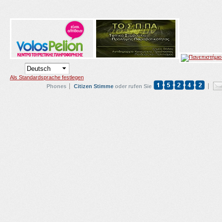
Als Standardsprache festlegen
Phones
Citizen Stimme
oder rufen Sie