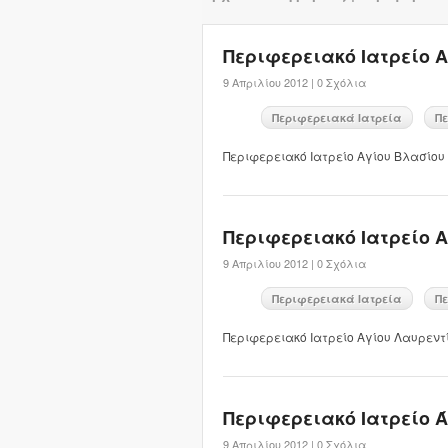
Περιφερειακό Ιατρείο 
9 Απριλίου 2012 |
0 Σχόλια
Περιφερειακά Ιατρεία
Πε
Περιφερειακό Ιατρείο Αγίου Βλασίου
Περιφερειακό Ιατρείο 
9 Απριλίου 2012 |
0 Σχόλια
Περιφερειακά Ιατρεία
Πε
Περιφερειακό Ιατρείο Αγίου Λαυρεντ
Περιφερειακό Ιατρείο 
9 Απριλίου 2012 |
0 Σχόλια