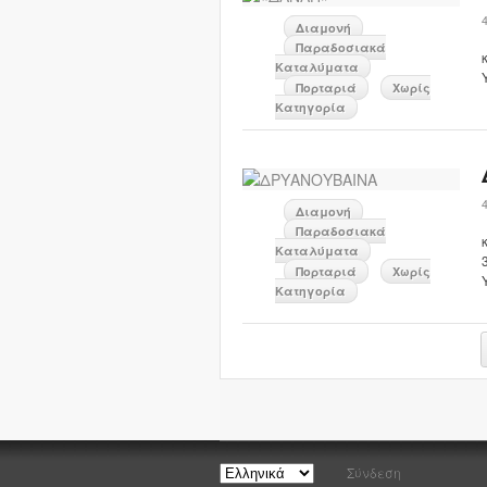
Διαμονή
Παραδοσιακά
Καταλύματα
Πορταριά
Χωρίς
Κατηγορία
Διαμονή
Παραδοσιακά
Καταλύματα
Πορταριά
Χωρίς
Κατηγορία
Σύνδεση