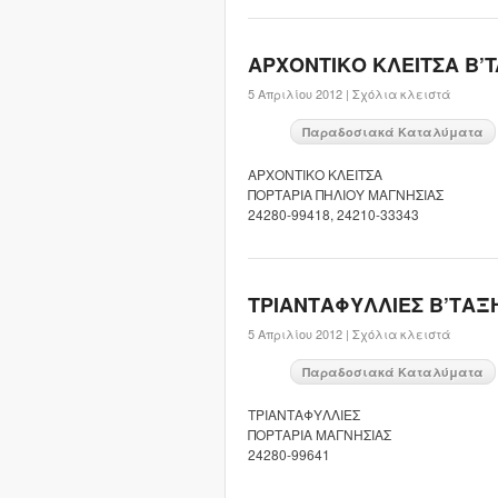
ΑΡΧΟΝΤΙΚΟ ΚΛΕΙΤΣΑ Β’
5 Απριλίου 2012 |
Σχόλια κλειστά
Παραδοσιακά Καταλύματα
ΑΡΧΟΝΤΙΚΟ ΚΛΕΙΤΣΑ
ΠΟΡΤΑΡΙΑ ΠΗΛΙΟΥ ΜΑΓΝΗΣΙΑΣ
24280-99418, 24210-33343
ΤΡΙΑΝΤΑΦΥΛΛΙΕΣ B’ΤΑΞ
5 Απριλίου 2012 |
Σχόλια κλειστά
Παραδοσιακά Καταλύματα
ΤΡΙΑΝΤΑΦΥΛΛΙΕΣ
ΠΟΡΤΑΡΙΑ ΜΑΓΝΗΣΙΑΣ
24280-99641