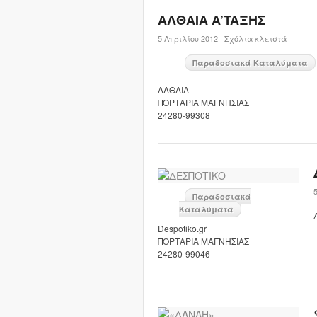
ΑΛΘΑΙΑ A’TAΞHΣ
5 Απριλίου 2012 |
Σχόλια κλειστά
Παραδοσιακά Καταλύματα
ΑΛΘΑΙΑ
ΠΟΡΤΑΡΙΑ ΜΑΓΝΗΣΙΑΣ
24280-99308
Παραδοσιακά
Καταλύματα
Despotiko.gr
ΠΟΡΤΑΡΙΑ ΜΑΓΝΗΣΙΑΣ
24280-99046