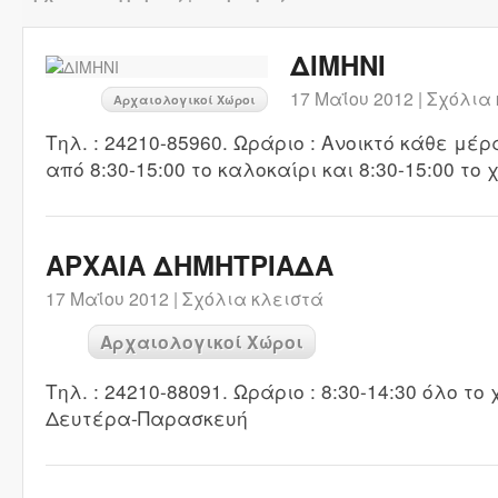
ΔΙΜΗΝΙ
17 Μαΐου 2012 |
Σχόλια 
Αρχαιολογικοί Χώροι
Τηλ. : 24210-85960. Ωράριο : Ανοικτό κάθε μέ
από 8:30-15:00 το καλοκαίρι και 8:30-15:00 το
ΑΡΧΑΙΑ ΔΗΜΗΤΡΙΑΔΑ
17 Μαΐου 2012 |
Σχόλια κλειστά
Αρχαιολογικοί Χώροι
Τηλ. : 24210-88091. Ωράριο : 8:30-14:30 όλο το
Δευτέρα-Παρασκευή