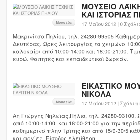
ΜΟΥΣΕΙΟ ΛΑΪΚ
ΚΑΙ ΙΣΤΟΡΙΑΣ 
Μουσεία
17 Μαΐου 2012 |
0 Σχόλι
Μακρινίτσα Πηλίου, τηλ. 24280-99505 Καθημερ
Δευτέρας. Ωρες λειτουργίας το χειμώνα 10:00
καλοκαίρι από 10:00-14:00 και 18:00-21:00. Τιμ
ευρώ. Φοιτητές και εκπαιδευτικοί δωρεάν.
ΕΙΚΑΣΤΙΚΟ ΜΟ
ΝΙΚΟΛΑ
Μουσεία
17 Μαΐου 2012 |
Σχόλια 
Αη Γιώργης Νηλείας,Πήλιο, τηλ. 24280-93100.
από 10:00-14:00 και 18:00-21:00 για την περίοδ
καθημερινά πλην Τρίτης και από 15/9-30/5 κά
και αργίες. Είσοδος ελεύθερη.