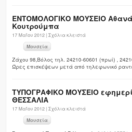
ΕΝΤΟΜΟΛΟΓΙΚΟ ΜΟΥΣΕΙΟ Αθανά
Κουτρούμπα
17 Μαΐου 2012 |
Σχόλια κλειστά
Μουσεία
Ζάχου 98,Βόλος τηλ. 24210-60601 (πρωί) , 24
Ώρες επισκέψεων μετά από τηλεφωνικό ραντ
ΤΥΠΟΓΡΑΦΙΚΟ ΜΟΥΣΕΙΟ εφημερ
ΘΕΣΣΑΛΙΑ
17 Μαΐου 2012 |
Σχόλια κλειστά
Μουσεία