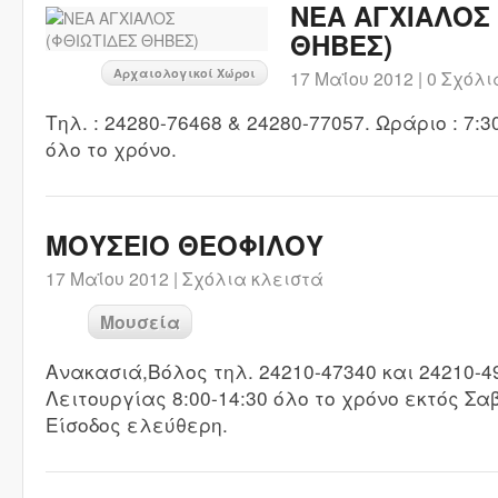
ΝΕΑ ΑΓΧΙΑΛΟΣ 
ΘΗΒΕΣ)
Αρχαιολογικοί Χώροι
17 Μαΐου 2012 |
0 Σχόλι
Τηλ. : 24280-76468 & 24280-77057. Ωράριο : 7:
όλο το χρόνο.
ΜΟΥΣΕΙΟ ΘΕΟΦΙΛΟΥ
17 Μαΐου 2012 |
Σχόλια κλειστά
Μουσεία
Ανακασιά,Βόλος τηλ. 24210-47340 και 24210-4
Λειτουργίας 8:00-14:30 όλο το χρόνο εκτός Σα
Είσοδος ελεύθερη.