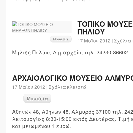
ΤΟΠΙΚΟ ΜΟΥΣΕ
ΠΗΛΙΟΥ
Μουσεία
17 Μαΐου 2012 |
Σχόλια 
Μηλιές Πηλίου, Δημαρχείο, τηλ. 24230-86602
ΑΡΧΑΙΟΛΟΓΙΚΟ ΜΟΥΣΕΙΟ ΑΛΜΥΡ
17 Μαΐου 2012 |
Σχόλια κλειστά
Μουσεία
Αθηνών 48, Αθηνών 48, Αλμυρός 37100 τηλ. 24
λειτουργίας 8:30-15:00 εκτός Δευτέρας. Τιμή 
και μειωμένου 1 ευρώ.