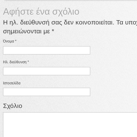
Αφήστε ένα σχόλιο
Η ηλ. διεύθυνσή σας δεν κοινοποιείται. Τα υπ
σημειώνονται με
*
Όνομα
*
Ηλ. διεύθυνση
*
Ιστοσελίδα
Σχόλιο