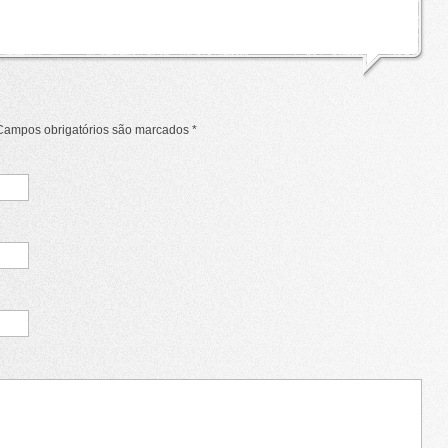
 Campos obrigatórios são marcados
*