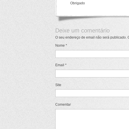
Obrigado
Deixe um comentário
O seu endereço de email não será publicado.
Nome
*
Email
*
Site
Comentar