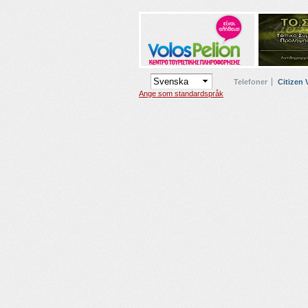
Telefoner
Citizen 
Ange som standardspråk