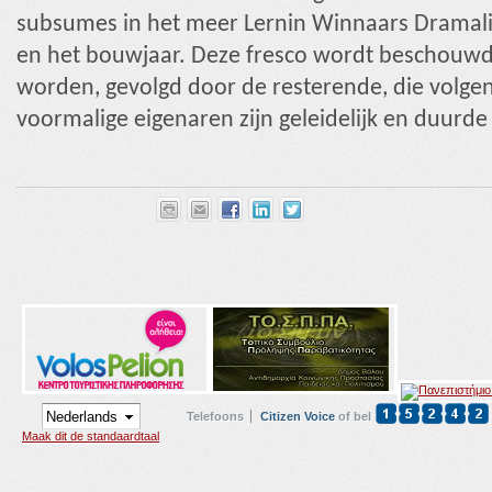
subsumes in het meer Lernin Winnaars Dramali 
en het bouwjaar. Deze fresco wordt beschouwd
worden, gevolgd door de resterende, die volge
voormalige eigenaren zijn geleidelijk en duurde 
Telefoons
Citizen Voice
of bel
Maak dit de standaardtaal