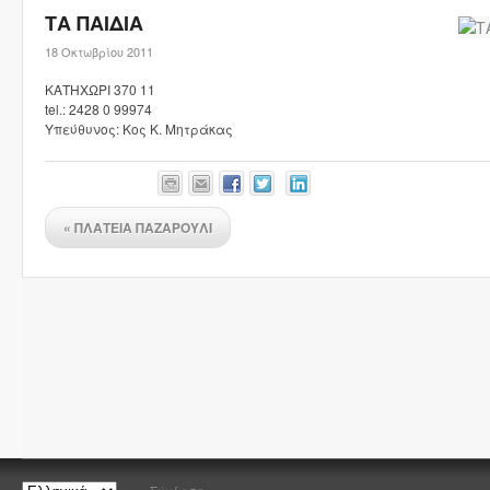
ΤΑ ΠΑΙΔΙΑ
18 Οκτωβρίου 2011
ΚΑΤΗΧΩΡΙ 370 11
tel.: 2428 0 99974
Υπεύθυνος: Κος Κ. Μητράκας
«
ΠΛΑΤΕΙΑ ΠΑΖΑΡΟΥΛΙ