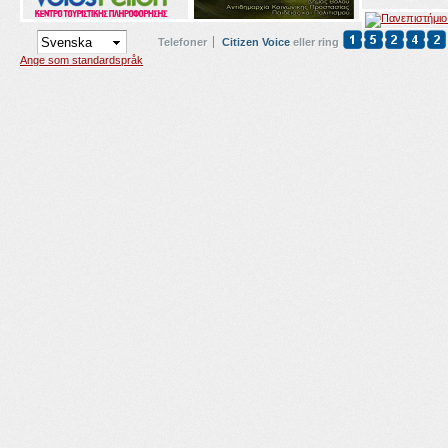
Telefoner
Citizen Voice
eller ring
Ange som standardspråk