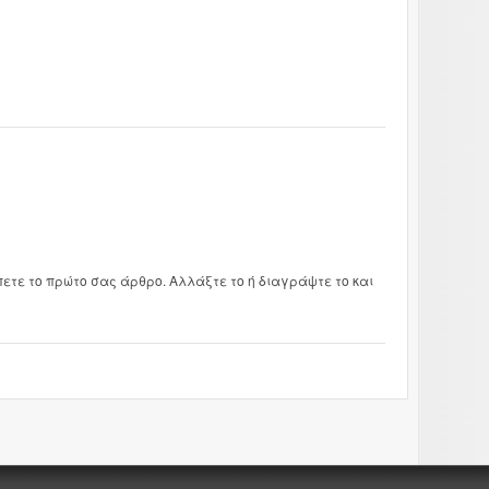
τε το πρώτο σας άρθρο. Αλλάξτε το ή διαγράψτε το και