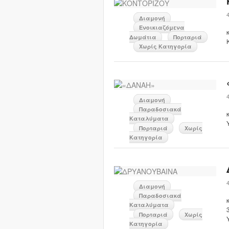
Διαμονή
Ενοικιαζόμενα
Δωμάτια
Πορταριά
Χωρίς Κατηγορία
Διαμονή
Παραδοσιακά
Καταλύματα
Πορταριά
Χωρίς
Κατηγορία
Διαμονή
Παραδοσιακά
Καταλύματα
Πορταριά
Χωρίς
Κατηγορία