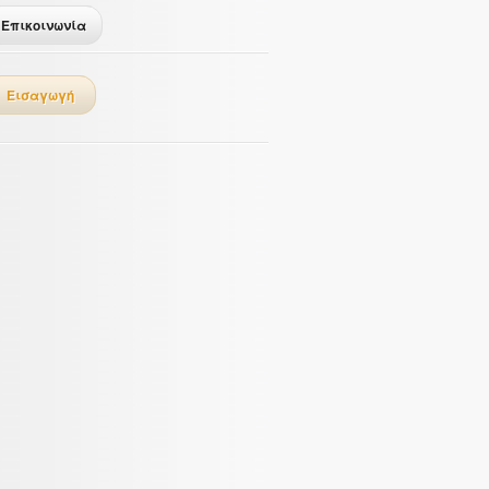
Επικοινωνία
Εισαγωγή