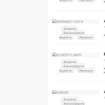
Διαμονή
Ενοικιαζόμενα
Δωμάτια
Πορταριά
Διαμονή
Ενοικιαζόμενα
Δωμάτια
Πορταριά
Διαμονή
Ενοικιαζόμενα