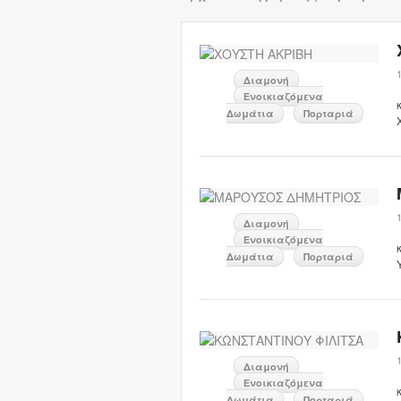
Διαμονή
Ενοικιαζόμενα
Δωμάτια
Πορταριά
Διαμονή
Ενοικιαζόμενα
Δωμάτια
Πορταριά
Διαμονή
Ενοικιαζόμενα
Δωμάτια
Πορταριά