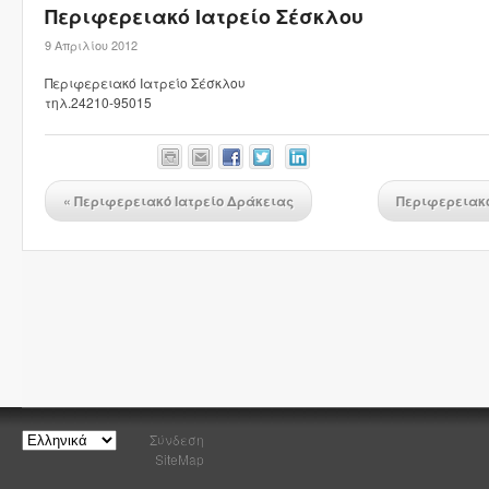
Περιφερειακό Ιατρείο Σέσκλου
9 Απριλίου 2012
Περιφερειακό Ιατρείο Σέσκλου
τηλ.24210-95015
«
Περιφερειακό Ιατρείο Δράκειας
Περιφερειακό
Σύνδεση
SiteMap