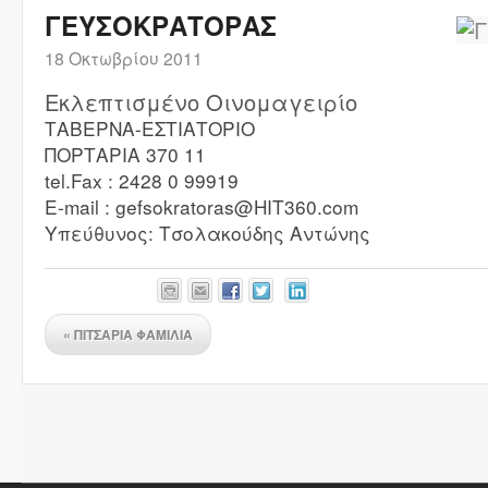
ΓΕΥΣΟΚΡΑΤΟΡΑΣ
18 Οκτωβρίου 2011
Eκλεπτισμένο Οινομαγειρίο
ΤΑΒΕΡΝΑ-ΕΣΤΙΑΤΟΡΙΟ
ΠΟΡΤΑΡΙΑ 370 11
tel.Fax : 2428 0 99919
E-mail : gefsokratoras@HIT360.com
Υπεύθυνος: Τσολακούδης Αντώνης
«
ΠΙΤΣΑΡΙΑ ΦΑΜΙΛΙΑ