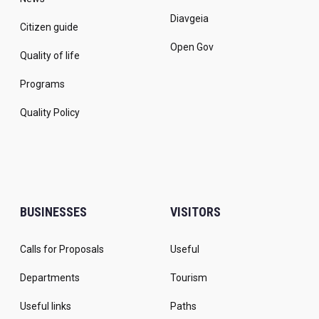
Diavgeia
Citizen guide
Open Gov
Quality of life
Programs
Quality Policy
BUSINESSES
VISITORS
Calls for Proposals
Useful
Departments
Tourism
Useful links
Paths