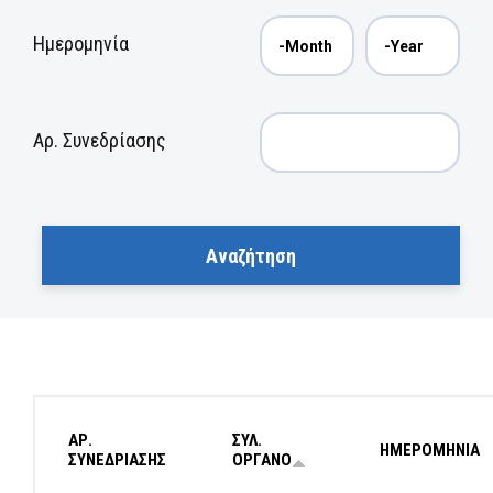
Ημερομηνία
Αρ. Συνεδρίασης
ΑΡ.
ΣΥΛ.
ΗΜΕΡΟΜΗΝΙΑ
ΣΥΝΕΔΡΙΑΣΗΣ
ΟΡΓΑΝΟ