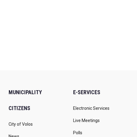
MUNICIPALITY
E-SERVICES
CITIZENS
Electronic Services
Live Meetings
City of Volos
Polls
News