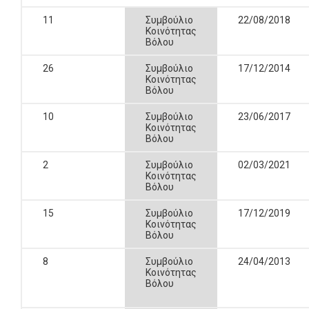
11
Συμβούλιο
22/08/2018
Κοινότητας
Βόλου
26
Συμβούλιο
17/12/2014
Κοινότητας
Βόλου
10
Συμβούλιο
23/06/2017
Κοινότητας
Βόλου
2
Συμβούλιο
02/03/2021
Κοινότητας
Βόλου
15
Συμβούλιο
17/12/2019
Κοινότητας
Βόλου
8
Συμβούλιο
24/04/2013
Κοινότητας
Βόλου