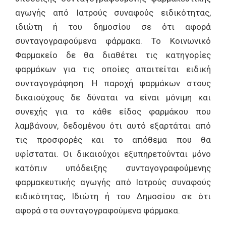
αγωγής από Ιατρούς συναφούς ειδικότητας,
ιδιώτη ή του δημοσίου σε ότι αφορά
συνταγογραφούμενα φάρμακα. Το Κοινωνικό
Φαρμακείο δε θα διαθέτει τις κατηγορίες
φαρμάκων για τις οποίες απαιτείται ειδική
συνταγογράφηση. Η παροχή φαρμάκων στους
δικαιούχους δε δύναται να είναι μόνιμη και
συνεχής για το κάθε είδος φαρμάκου που
λαμβάνουν, δεδομένου ότι αυτό εξαρτάται από
τις προσφορές και το απόθεμα που θα
υφίσταται. Οι δικαιούχοι εξυπηρετούνται μόνο
κατόπιν υπόδειξης συνταγογραφούμενης
φαρμακευτικής αγωγής από Ιατρούς συναφούς
ειδικότητας, Ιδιώτη ή του Δημοσίου σε ότι
αφορά στα συνταγογραφούμενα φάρμακα.