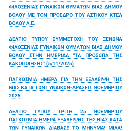
ΦΙΛΟΞΕΝΙΑΣ ΓΥΝΑΙΚΩΝ ΘΥΜΑΤΩΝ ΒΙΑΣ ΔΗΜΟΥ
ΒΟΛΟΥ ΜΕ ΤΟΝ ΠΡΟΕΔΡΟ ΤΟΥ ΑΣΤΙΚΟΥ ΚΤΕΛ
ΒΟΛΟΥ Α.Ε.
ΔΕΛΤΙΟ ΤΥΠΟΥ ΣΥΜΜΕΤΟΧΗ ΤΟΥ ΞΕΝΩΝΑ
ΦΙΛΟΞΕΝΙΑΣ ΓΥΝΑΙΚΩΝ ΘΥΜΑΤΩΝ ΒΙΑΣ ΔΗΜΟΥ
ΒΟΛΟΥ ΣΤΗΝ ΗΜΕΡΙΔΑ "ΤΑ ΠΡΟΣΩΠΑ ΤΗΣ
ΚΑΚΟΠΟΙΗΣΗΣ" (5/11/2025)
ΠΑΓΚΟΣΜΙΑ ΗΜΕΡΑ ΓΙΑ ΤΗΝ ΕΞΑΛΕΙΨΗ ΤΗΣ
ΒΙΑΣ ΚΑΤΑ ΤΩΝ ΓΥΝΑΙΚΩΝ-ΔΡΑΣΕΙΣ ΝΟΕΜΒΡΙΟΥ
2025
ΔΕΛΤΙΟ ΤΥΠΟΥ ΤΡΙΤΗ 25 ΝΟΕΜΒΡΙΟΥ
ΠΑΓΚΟΣΜΙΑ ΗΜΕΡΑ ΕΞΑΛΕΙΨΗΣ ΤΗΣ ΒΙΑΣ ΚΑΤΑ
ΤΩΝ ΓΥΝΑΙΚΩΝ ΔΙΑΒΑΣΕ ΤΟ ΜΗΝΥΜΑ! ΜΙΛΑ!