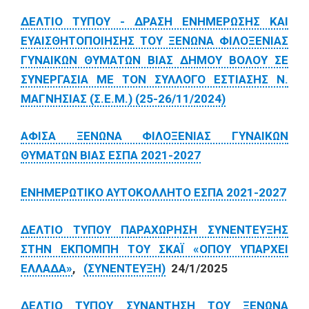
ΔΕΛΤΙΟ ΤΥΠΟΥ - ΔΡΑΣΗ ΕΝΗΜΕΡΩΣΗΣ ΚΑΙ
ΕΥΑΙΣΘΗΤΟΠΟΙΗΣΗΣ ΤΟΥ ΞΕΝΩΝΑ ΦΙΛΟΞΕΝΙΑΣ
ΓΥΝΑΙΚΩΝ ΘΥΜΑΤΩΝ ΒΙΑΣ ΔΗΜΟΥ ΒΟΛΟΥ ΣΕ
ΣΥΝΕΡΓΑΣΙΑ ΜΕ ΤΟΝ ΣΥΛΛΟΓΟ ΕΣΤΙΑΣΗΣ Ν.
ΜΑΓΝΗΣΙΑΣ (Σ.Ε.Μ.) (25-26/11/2024)
ΑΦΙΣΑ ΞΕΝΩΝΑ ΦΙΛΟΞΕΝΙΑΣ ΓΥΝΑΙΚΩΝ
ΘΥΜΑΤΩΝ ΒΙΑΣ ΕΣΠΑ 2021-2027
ΕΝΗΜΕΡΩΤΙΚΟ ΑΥΤΟΚΟΛΛΗΤΟ ΕΣΠΑ 2021-2027
ΔΕΛΤΙΟ ΤΥΠΟΥ ΠΑΡΑΧΩΡΗΣΗ ΣΥΝΕΝΤΕΥΞΗΣ
ΣΤΗΝ ΕΚΠΟΜΠΗ ΤΟΥ ΣΚΑΪ «ΟΠΟΥ ΥΠΑΡΧΕΙ
ΕΛΛΑΔΑ»
,
(ΣΥΝΕΝΤΕΥΞΗ)
24/1/2025
ΔΕΛΤΙΟ ΤΥΠΟΥ ΣΥΝΑΝΤΗΣΗ ΤΟΥ ΞΕΝΩΝΑ