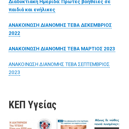
Διαδυκτιακή Ημερίδα: Πρώτες βοήθειες σε
παιδιά και ενήλικες
ΑΝΑΚΟΙΝΩΣΗ ΔΙΑΝΟΜΗΣ ΤΕΒΑ ΔΕΚΕΜΒΡΙΟΣ
2022
ΑΝΑΚΟΙΝΩΣΗ ΔΙΑΝΟΜΗΣ ΤΕΒΑ ΜΑΡΤΙΟΣ 2023
ΑΝΑΚΟΙΝΩΣΗ ΔΙΑΝΟΜΗΣ ΤΕΒΑ ΣΕΠΤΕΜΒΡΙΟΣ
2023
ΚΕΠ Υγείας