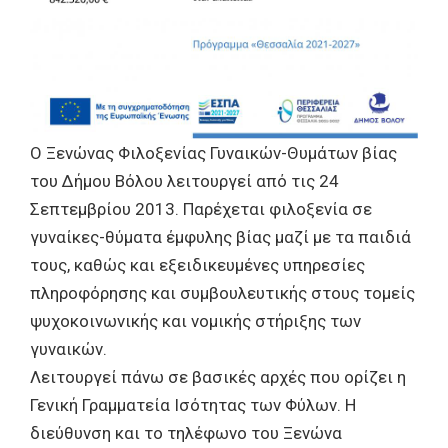
Ο Ξενώνας Φιλοξενίας Γυναικών-Θυμάτων βίας
του ∆ήμου Βόλου λειτουργεί από τις 24
Σεπτεμβρίου 2013. Παρέχεται φιλοξενία σε
γυναίκες-θύματα έμφυλης βίας μαζί με τα παιδιά
τους, καθώς και εξειδικευμένες υπηρεσίες
πληροφόρησης και συμβουλευτικής στους τομείς
ψυχοκοινωνικής και νομικής στήριξης των
γυναικών.
Λειτουργεί πάνω σε βασικές αρχές που ορίζει η
Γενική Γραμματεία Ισότητας των Φύλων. Η
διεύθυνση και το τηλέφωνο του Ξενώνα