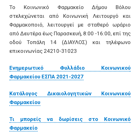
Το Κοινωνικό Φαρμακείο Δήμου Βόλου
στελεχώνεται από Κοινωνική Λειτουργό και
Φαρμακοποιό, λειτουργεί με σταθερό ωράριο
από Δευτέρα έως Παρασκευή, 8:00 -16:00, επί της
οδού Τοπάλη 14 (ΔΙΑΥΛΟΣ) και τηλέφωνο
επικοινωνίας 24210-31023
Ενημερωτικό Φυλλάδιο Κοινωνικού
Φαρμακείου ΕΣΠΑ 2021-2027
Κατάλογος Δικαιολογητικών Κοινωνικού
Φαρμακείου
Τι μπορείς να δωρίσεις στο Κοινωνικό
Φαρμακείο