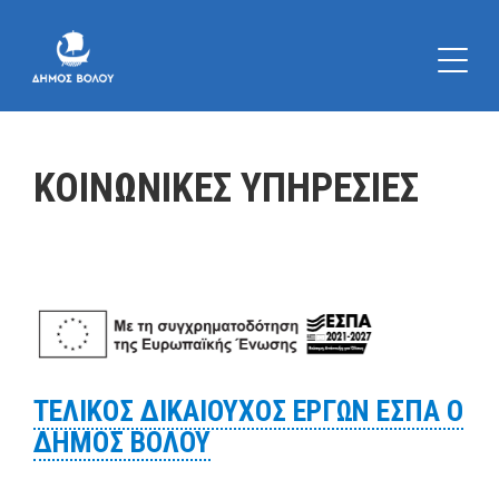
ΚΟΙΝΩΝΙΚΕΣ ΥΠΗΡΕΣΙΕΣ
ΤΕΛΙΚΟΣ ΔΙΚΑΙΟΥΧΟΣ ΕΡΓΩΝ ΕΣΠΑ Ο
ΔΗΜΟΣ ΒΟΛΟΥ