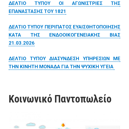
ΔΕΛΤΙΟ ΤΥΠΟΥ ΟΙ ΑΓΩΝΙΣΤΡΙΕΣ ΤΗΣ
ΕΠΑΝΑΣΤΑΣΗΣ ΤΟΥ 1821
ΔΕΛΤΙΟ ΤΥΠΟΥ ΠΕΡΙΠΑΤΟΣ ΕΥΑΙΣΘΗΤΟΠΟΙΗΣΗΣ
ΚΑΤΑ ΤΗΣ ΕΝΔΟΟΙΚΟΓΕΝΕΙΑΚΗΣ ΒΙΑΣ
21.03.2026
ΔΕΛΤΙΟ ΤΥΠΟΥ ΔΙΑΣΥΝΔΕΣΗ ΥΠΗΡΕΣΙΩΝ ΜΕ
ΤΗΝ ΚΙΝΗΤΗ ΜΟΝΑΔΑ ΓΙΑ ΤΗΝ ΨΥΧΙΚΗ ΥΓΕΙΑ
Κοινωνικό Παντοπωλείο