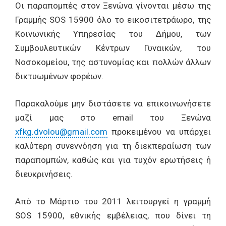
Οι παραπομπές στον Ξενώνα γίνονται μέσω της
Γραμμής SOS 15900 όλο το εικοσιτετράωρο, της
Κοινωνικής Υπηρεσίας του ∆ήμου, των
Συμβουλευτικών Κέντρων Γυναικών, του
Νοσοκομείου, της αστυνομίας και πολλών άλλων
δικτυωμένων φορέων.
Παρακαλούμε μην διστάσετε να επικοινωνήσετε
μαζί μας στο email του Ξενώνα
xfkg.dvolou@gmail.com
προκειμένου να υπάρχει
καλύτερη συνεννόηση για τη διεκπεραίωση των
παραπομπών, καθώς και για τυχόν ερωτήσεις ή
διευκρινήσεις.
Από το Μάρτιο του 2011 λειτουργεί η γραμμή
SOS 15900, εθνικής εμβέλειας, που δίνει τη