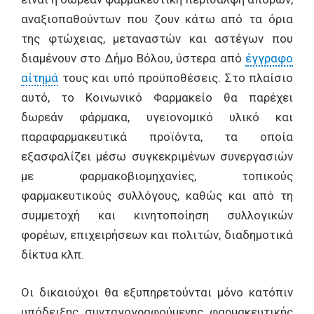
αναξιοπαθούντων που ζουν κάτω από τα όρια
της φτώχειας, μεταναστών και αστέγων που
διαμένουν στο Δήμο Βόλου, ύστερα από
έγγραφο
αίτημά
τους και υπό προϋποθέσεις. Στο πλαίσιο
αυτό, το Κοινωνικό Φαρμακείο θα παρέχει
δωρεάν φάρμακα, υγειονομικό υλικό και
παραφαρμακευτικά προϊόντα, τα οποία
εξασφαλίζει μέσω συγκεκριμένων συνεργασιών
με φαρμακοβιομηχανίες, τοπικούς
φαρμακευτικούς συλλόγους, καθώς και από τη
συμμετοχή και κινητοποίηση συλλογικών
φορέων, επιχειρήσεων και πολιτών, διαδημοτικά
δίκτυα κλπ.
Οι δικαιούχοι θα εξυπηρετούνται μόνο κατόπιν
υπόδειξης συνταγογραφούμενης φαρμακευτικής