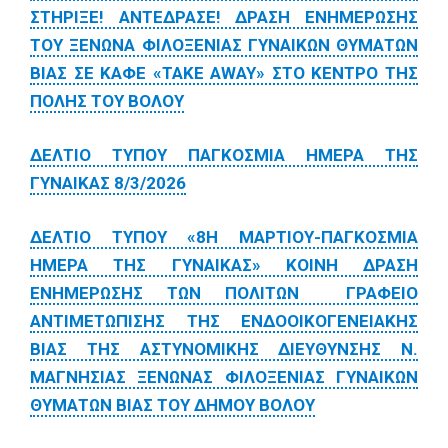
ΣΤΗΡΙΞΕ! ΑΝΤΕΔΡΑΣΕ! ΔΡΑΣΗ ΕΝΗΜΕΡΩΣΗΣ
ΤΟΥ ΞΕΝΩΝΑ ΦΙΛΟΞΕΝΙΑΣ ΓΥΝΑΙΚΩΝ ΘΥΜΑΤΩΝ
ΒΙΑΣ ΣΕ ΚΑΦΕ «TAKE AWAY» ΣΤΟ ΚΕΝΤΡΟ ΤΗΣ
ΠΟΛΗΣ ΤΟΥ ΒΟΛΟΥ
ΔΕΛΤΙΟ ΤΥΠΟΥ ΠΑΓΚΟΣΜΙΑ ΗΜΕΡΑ ΤΗΣ
ΓΥΝΑΙΚΑΣ 8/3/2026
ΔΕΛΤΙΟ ΤΥΠΟΥ «8Η ΜΑΡΤΙΟΥ-ΠΑΓΚΟΣΜΙΑ
ΗΜΕΡΑ ΤΗΣ ΓΥΝΑΙΚΑΣ» ΚΟΙΝΗ ΔΡΑΣΗ
ΕΝΗΜΕΡΩΣΗΣ ΤΩΝ ΠΟΛΙΤΩΝ ΓΡΑΦΕΙΟ
ΑΝΤΙΜΕΤΩΠΙΣΗΣ ΤΗΣ ΕΝΔΟΟΙΚΟΓΕΝΕΙΑΚΗΣ
ΒΙΑΣ ΤΗΣ ΑΣΤΥΝΟΜΙΚΗΣ ΔΙΕΥΘΥΝΣΗΣ Ν.
ΜΑΓΝΗΣΙΑΣ ΞΕΝΩΝΑΣ ΦΙΛΟΞΕΝΙΑΣ ΓΥΝΑΙΚΩΝ
ΘΥΜΑΤΩΝ ΒΙΑΣ ΤΟΥ ΔΗΜΟΥ ΒΟΛΟΥ