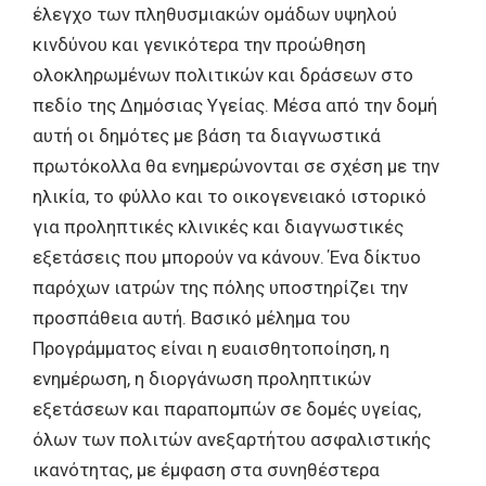
έλεγχο των πληθυσμιακών ομάδων υψηλού
κινδύνου και γενικότερα την προώθηση
ολοκληρωμένων πολιτικών και δράσεων στο
πεδίο της Δημόσιας Υγείας. Μέσα από την δομή
αυτή οι δημότες με βάση τα διαγνωστικά
πρωτόκολλα θα ενημερώνονται σε σχέση με την
ηλικία, το φύλλο και το οικογενειακό ιστορικό
για προληπτικές κλινικές και διαγνωστικές
εξετάσεις που μπορούν να κάνουν. Ένα δίκτυο
παρόχων ιατρών της πόλης υποστηρίζει την
προσπάθεια αυτή. Βασικό μέλημα του
Προγράμματος είναι η ευαισθητοποίηση, η
ενημέρωση, η διοργάνωση προληπτικών
εξετάσεων και παραπομπών σε δομές υγείας,
όλων των πολιτών ανεξαρτήτου ασφαλιστικής
ικανότητας, με έμφαση στα συνηθέστερα