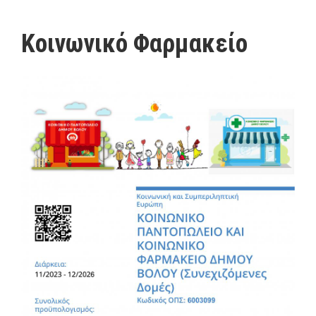
Κοινωνικό Φαρμακείο