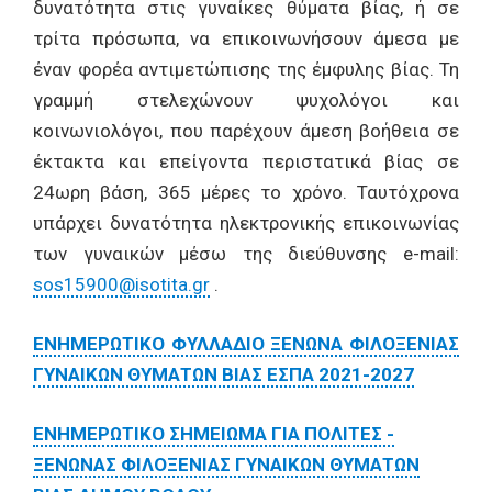
δυνατότητα στις γυναίκες θύματα βίας, ή σε
τρίτα πρόσωπα, να επικοινωνήσουν άμεσα με
έναν φορέα αντιμετώπισης της έμφυλης βίας. Τη
γραμμή στελεχώνουν ψυχολόγοι και
κοινωνιολόγοι, που παρέχουν άμεση βοήθεια σε
έκτακτα και επείγοντα περιστατικά βίας σε
24ωρη βάση, 365 μέρες το χρόνο. Ταυτόχρονα
υπάρχει δυνατότητα ηλεκτρονικής επικοινωνίας
των γυναικών μέσω της διεύθυνσης e-mail:
sos15900@isotita.gr
.
ΕΝΗΜΕΡΩΤΙΚΟ ΦΥΛΛΑΔΙΟ ΞΕΝΩΝΑ ΦΙΛΟΞΕΝΙΑΣ
ΓΥΝΑΙΚΩΝ ΘΥΜΑΤΩΝ ΒΙΑΣ ΕΣΠΑ 2021-2027
ΕΝΗΜΕΡΩΤΙΚΟ ΣΗΜΕΙΩΜΑ ΓΙΑ ΠΟΛΙΤΕΣ -
ΞΕΝΩΝΑΣ ΦΙΛΟΞΕΝΙΑΣ ΓΥΝΑΙΚΩΝ ΘΥΜΑΤΩΝ