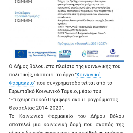
Ο Δήμος Βόλου, στο πλαίσιο της κοινωνικής του
πολιτικής, υλοποιεί το έργο "
Κοινωνικό
Φαρμακείο
" που συγχρηματοδοτείται από το
Ευρωπαϊκό Κοινωνικό Ταμείο, μέσω του
"Επιχειρησιακού Περιφερειακού Προγράμματος
Θεσσαλίας 2014-2020".
Το Κοινωνικό Φαρμακείο του Δήμου Βόλου
αποτελεί μια κοινωνική δομή που σκοπός της
είναι η δωρεάν φαρμακευτική περίθαλψη απόρων,