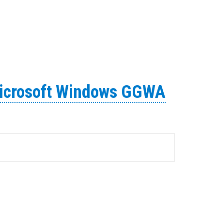
Microsoft Windows GGWA