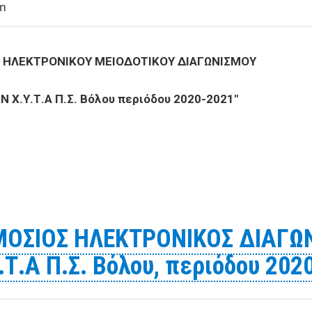
am
 ΗΛΕΚΤΡΟΝΙΚΟΥ ΜΕΙΟΔΟΤΙΚΟΥ ΔΙΑΓΩΝΙΣΜΟΥ
Χ.Υ.Τ.Α Π.Σ. Βόλου περιόδου 2020-2021"
ΘΝOYΣ ΔΗΜΟΣΙΟΥ ΗΛΕΚΤΡΟΝΙΚΟΥ ΜΕΙΟΔΟΤΙΚΟΥ ΔΙΑΓΩΝΙΣ
-2021"
ΟΣΙΟΣ ΗΛΕΚΤΡΟΝΙΚΟΣ ΔΙΑΓΩΝ
Τ.Α Π.Σ. Βόλου, περιόδου 202