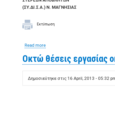
ΣΤΕΡΕΩΝ ΑΠΟΒΛΗΤΩΝ
(ΣΥ.ΔΙ.Σ.Α.) Ν. ΜΑΓΝΗΣΙΑΣ
Εκτύπωση
Read more
about ΕΠΑΝΑΛΗΠΤΙΚΟΣ ΔΙΕΘΝΗΣ ΔΗ
Οκτώ θέσεις εργασίας 
Δημοσιεύτηκε στις 16 April, 2013 - 05:32 p