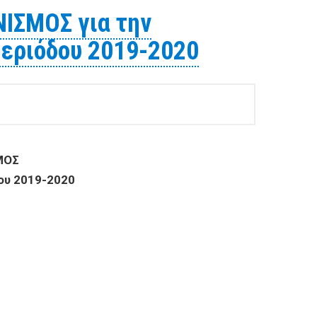
ΙΣΜΟΣ για την
περιόδου 2019-2020
ΜΟΣ
δου 2019-2020