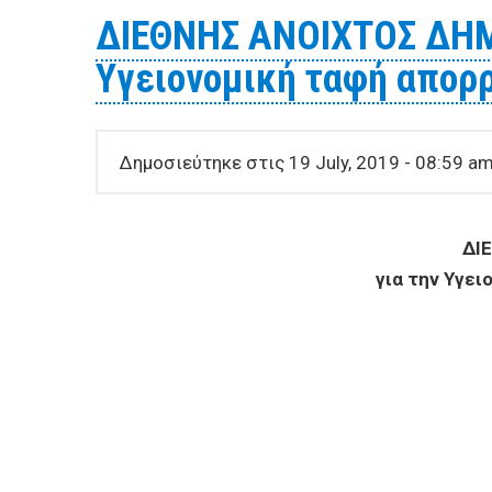
ΔΙΕΘΝΗΣ ΑΝΟΙΧΤΟΣ ΔΗΜ
Υγειονομική ταφή απορρ
Δημοσιεύτηκε στις 19 July, 2019 - 08:59 a
ΔΙ
για την Υγει