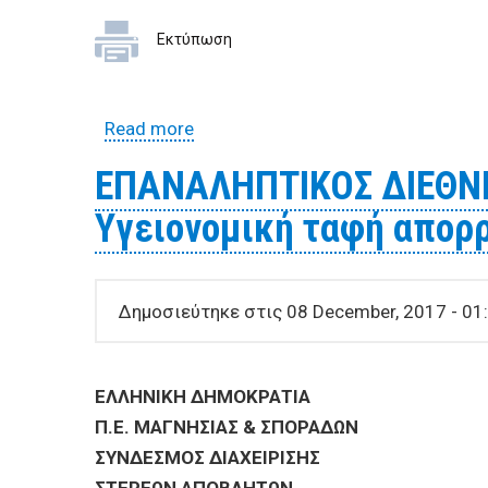
Εκτύπωση
Read more
about ΔΙΕΘΝΗΣ ΑΝΟΙΧΤΟΣ ΔΗΜΟΣΙΟ
ΕΠΑΝΑΛΗΠΤΙΚΟΣ ΔΙΕΘΝ
Υγειονομική ταφή απορρ
Δημοσιεύτηκε στις 08 December, 2017 - 01
ΕΛΛΗΝΙΚΗ ΔΗΜΟΚΡΑ
Π.Ε. ΜΑΓΝΗΣΙΑΣ & ΣΠΟ
ΣΥΝΔΕΣΜΟΣ ΔΙΑΧΕΙΡΙΣΗΣ