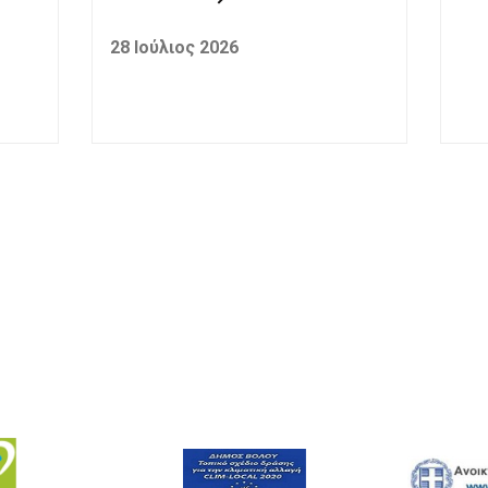
28 Ιούλιος 2026