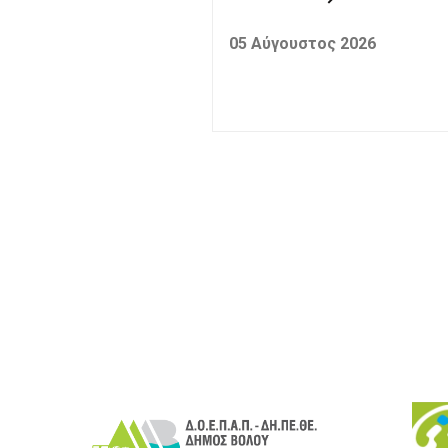
05 Αύγουστος 2026