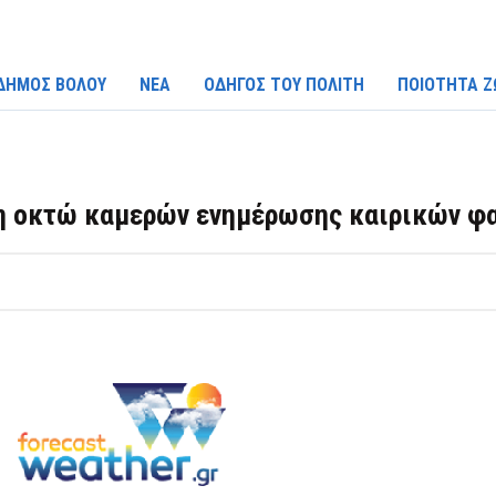
ΔΗΜΟΣ ΒΟΛΟΥ
ΝΕΑ
ΟΔΗΓΟΣ ΤΟΥ ΠΟΛΙΤΗ
ΠΟΙΟΤΗΤΑ Ζ
 οκτώ καμερών ενημέρωσης καιρικών φα