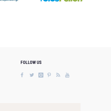
FOLLOW US