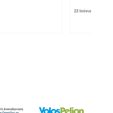
23 Ιούνιος 2026