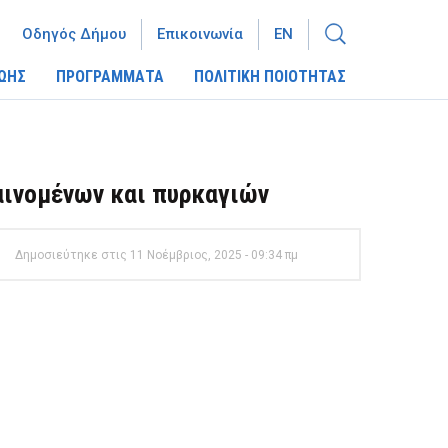
Οδηγός Δήμου
Επικοινωνία
EN
ΩΗΣ
ΠΡΟΓΡΑΜΜΑΤΑ
ΠΟΛΙΤΙΚΗ ΠΟΙΟΤΗΤΑΣ
ινομένων και πυρκαγιών
Δημοσιεύτηκε στις 11 Νοέμβριος, 2025 - 09:34 πμ