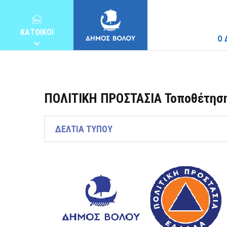
ΚΑΤΟΙΚΟΙ
Ο 
ΠΟΛΙΤΙΚΗ ΠΡΟΣΤΑΣΙΑ Τοποθέτηση
ΔΗΜΟΣ
ΔΕΛΤΙΑ ΤΥΠΟΥ
ΚΑΤΟΙΚΟΙ
E-ΥΠΗΡΕΣΙΕΣ