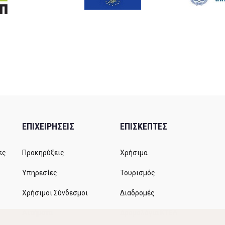
ΕΠΙΧΕΙΡΗΣΕΙΣ
ΕΠΙΣΚΕΠΤΕΣ
ες
Προκηρύξεις
Χρήσιμα
Υπηρεσίες
Τουρισμός
Χρήσιμοι Σύνδεσμοι
Διαδρομές
Αιτήματα
Δρομολόγια ΚΤΕΛ