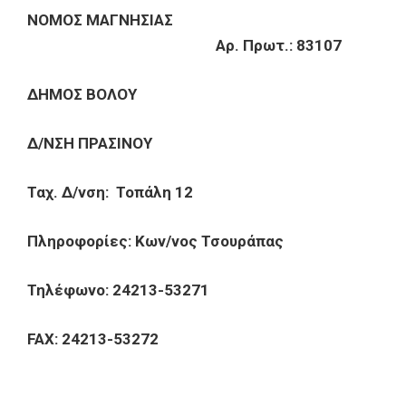
ΝΟΜΟΣ ΜΑΓΝΗΣΙΑΣ
Αρ. Πρωτ.: 83107
ΔΗΜΟΣ ΒΟΛΟΥ
Δ/ΝΣΗ ΠΡΑΣΙΝΟΥ
Ταχ. Δ/νση: Τοπάλη 12
Πληροφορίες: Κων/νος Τσουράπας
Τηλέφωνο: 24213-53271
FAX: 24213-53272