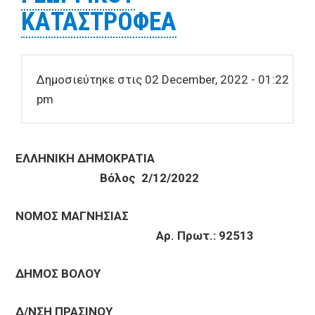
ΚΑΤΑΣΤΡΟΦΕΑ
Δημοσιεύτηκε στις 02 December, 2022 - 01:22
pm
ΕΛΛΗΝΙΚΗ ΔΗΜΟΚΡΑΤΙΑ
Βόλος 2/12/2022
ΝΟΜΟΣ ΜΑΓΝΗΣΙΑΣ
Αρ. Πρωτ.: 92513
ΔΗΜΟΣ ΒΟΛΟΥ
Δ/ΝΣΗ ΠΡΑΣΙΝΟΥ