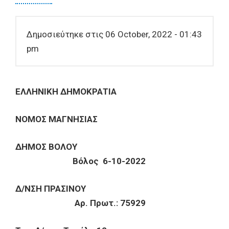
Δημοσιεύτηκε στις 06 October, 2022 - 01:43
pm
ΕΛΛΗΝΙΚΗ ΔΗΜΟΚΡΑΤΙΑ
ΝΟΜΟΣ ΜΑΓΝΗΣΙΑΣ
ΔΗΜΟΣ ΒΟΛΟΥ
Βόλος 6-10-2022
Δ/ΝΣΗ ΠΡΑΣΙΝΟΥ
Αρ. Πρωτ.: 75929