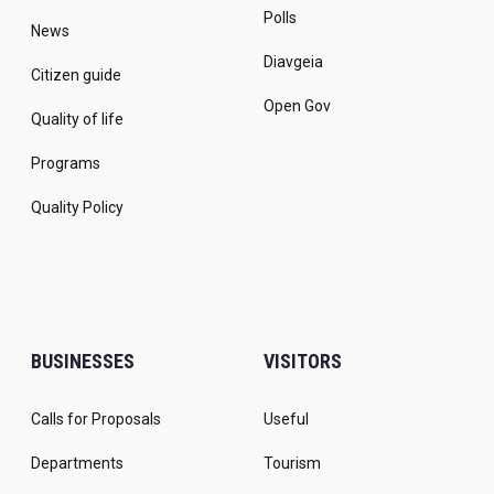
Polls
News
Diavgeia
Citizen guide
Open Gov
Quality of life
Programs
Quality Policy
BUSINESSES
VISITORS
Calls for Proposals
Useful
Departments
Tourism