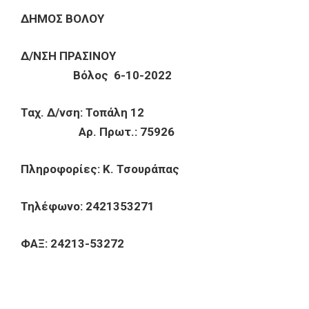
ΔΗΜΟΣ ΒΟΛΟΥ
Δ/ΝΣΗ ΠΡΑΣΙΝΟΥ
Βόλος 6-10-2022
Ταχ. Δ/νση: Τοπάλη 12
Αρ. Πρωτ.: 75926
Πληροφορίες: Κ. Τσουράπας
Τηλέφωνο: 2421353271
ΦΑΞ: 24213-53272