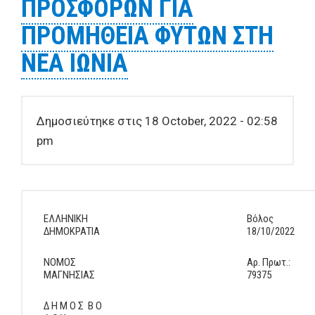
ΠΡΟΣΦΟΡΩΝ ΓΙΑ
ΠΡΟΜΗΘΕΙΑ ΦΥΤΩΝ ΣΤΗ
ΝΕΑ ΙΩΝΙΑ
Δημοσιεύτηκε στις 18 October, 2022 - 02:58
pm
ΕΛΛΗΝΙΚΗ
Βόλος
ΔΗΜΟΚΡΑΤΙΑ
18/10/2022
ΝΟΜΟΣ
Αρ. Πρωτ.:
ΜΑΓΝΗΣΙΑΣ
79375
Δ Η Μ Ο Σ Β Ο