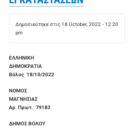
Δημοσιεύτηκε στις 18 October, 2022 - 12:20
pm
ΕΛΛΗΝΙΚΗ
ΔΗΜΟΚΡΑΤΙΑ
Βόλος 18/10/2022
ΝΟΜΟΣ
ΜΑΓΝΗΣΙΑΣ
Αρ. Πρωτ.: 79183
ΔΗΜΟΣ ΒΟΛΟΥ