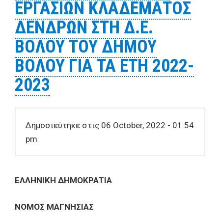
ΕΡΓΑΣΙΩΝ ΚΛΑΔΕΜΑΤΟΣ
ΔΕΝΔΡΩΝ ΣΤΗ Δ.Ε.
ΒΟΛΟΥ ΤΟΥ ΔΗΜΟΥ
ΒΟΛΟΥ ΓΙΑ ΤΑ ΕΤΗ 2022-
2023
Δημοσιεύτηκε στις 06 October, 2022 - 01:54
pm
ΕΛΛΗΝΙΚΗ ΔΗΜΟΚΡΑΤΙΑ
ΝΟΜΟΣ ΜΑΓΝΗΣΙΑΣ