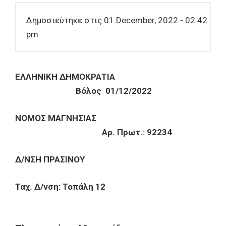
Δημοσιεύτηκε στις 01 December, 2022 - 02:42
pm
ΕΛΛΗΝΙΚΗ ΔΗΜΟΚΡΑΤΙΑ
Βόλος 01/12/2022
ΝΟΜΟΣ ΜΑΓΝΗΣΙΑΣ
Αρ. Πρωτ.: 92234
Δ/ΝΣΗ ΠΡΑΣΙΝΟΥ
Ταχ. Δ/νση: Τοπάλη 12