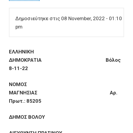
Δημοσιεύτηκε στις 08 November, 2022 - 01:10
pm
ΕΛΛΗΝΙΚΗ
ΔΗΜΟΚΡΑΤΙΑ Βόλος
8-11-22
ΝΟΜΟΣ
ΜΑΓΝΗΣΙΑΣ Αρ.
Πρωτ.: 85205
ΔΗΜΟΣ ΒΟΛΟΥ