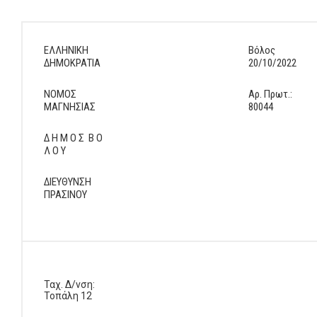
ΕΛΛΗΝΙΚΗ
Βόλος
ΔΗΜΟΚΡΑΤΙΑ
20/10/2022
ΝΟΜΟΣ
Αρ. Πρωτ.:
ΜΑΓΝΗΣΙΑΣ
80044
Δ Η Μ Ο Σ Β Ο
Λ Ο Υ
ΔΙΕΥΘΥΝΣΗ
ΠΡΑΣΙΝΟΥ
Ταχ. Δ/νση:
Τοπάλη 12