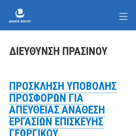
ΔΙΕΥΘΥΝΣΗ ΠΡΑΣΙΝΟΥ
ΠΡΟΣΚΛΗΣΗ ΥΠΟΒΟΛΗΣ
ΠΡΟΣΦΟΡΩΝ ΓΙΑ
ΑΠΕΥΘΕΙΑΣ ΑΝΑΘΕΣΗ
ΕΡΓΑΣΙΩΝ ΕΠΙΣΚΕΥΗΣ
ΓΕΩΡΓΙΚΟΥ