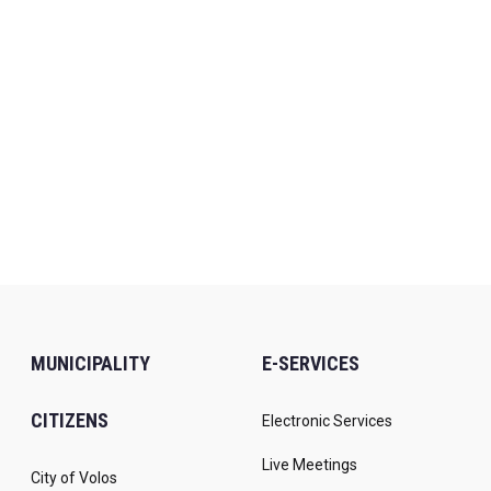
MUNICIPALITY
E-SERVICES
CITIZENS
Electronic Services
Live Meetings
City of Volos