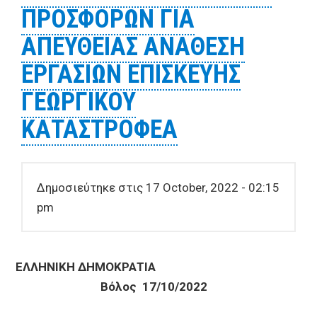
ΠΡΟΣΦΟΡΩΝ ΓΙΑ
ΕΠΙΣΚΕΥΗΣ ΑΡΔΕΥΤΙΚΩΝ ΕΓΚΑΤΑΣΤΑΣΕΩΝ
ΑΠΕΥΘΕΙΑΣ ΑΝΑΘΕΣΗ
ΕΡΓΑΣΙΩΝ ΕΠΙΣΚΕΥΗΣ
ΓΕΩΡΓΙΚΟΥ
ΚΑΤΑΣΤΡΟΦΕΑ
Δημοσιεύτηκε στις 17 October, 2022 - 02:15
pm
ΕΛΛΗΝΙΚΗ ΔΗΜΟΚΡΑΤΙΑ
Βόλος 17/10/2022