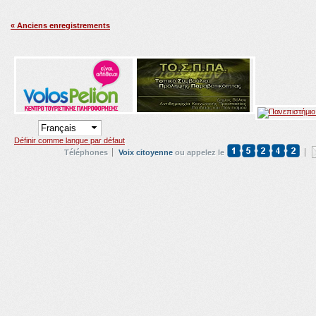
« Anciens enregistrements
Définir comme langue par défaut
Téléphones
Voix citoyenne
ou appelez le