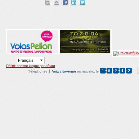
Définir comme langue par défaut
Téléphones
Voix citoyenne
ou appelez le