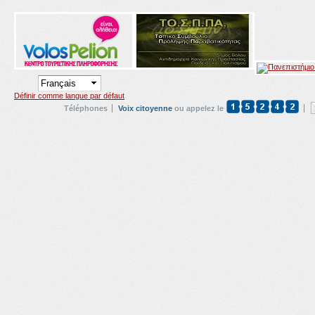
Définir comme langue par défaut
Téléphones
Voix citoyenne
ou appelez le