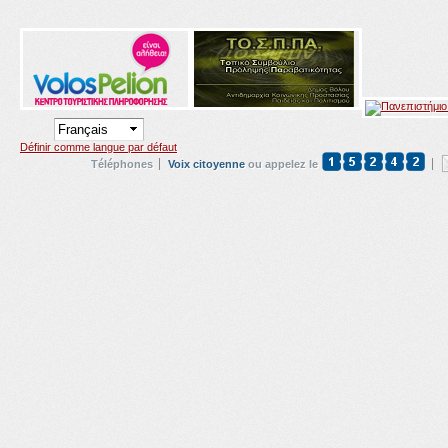
Définir comme langue par défaut
Téléphones
Voix citoyenne
ou appelez le