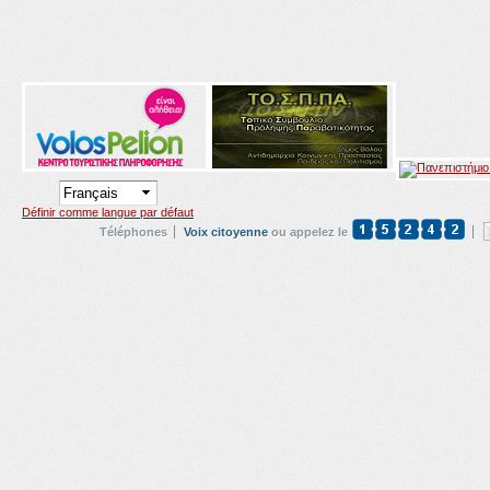
Définir comme langue par défaut
Téléphones
Voix citoyenne
ou appelez le