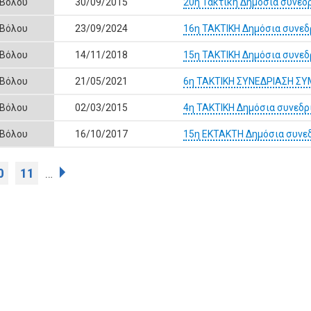
 Βόλου
30/09/2015
20η Τακτική Δημόσια συνεδ
 Βόλου
23/09/2024
16η ΤΑΚΤΙΚΗ Δημόσια συνεδ
 Βόλου
14/11/2018
15η ΤΑΚΤΙΚΗ Δημόσια συνεδ
 Βόλου
21/05/2021
6η ΤΑΚΤΙΚΗ ΣΥΝΕΔΡΙΑΣΗ Σ
 Βόλου
02/03/2015
4η ΤΑΚΤΙΚΗ Δημόσια συνεδρ
 Βόλου
16/10/2017
15η ΕΚΤΑΚΤΗ Δημόσια συνεδ
0
11
…