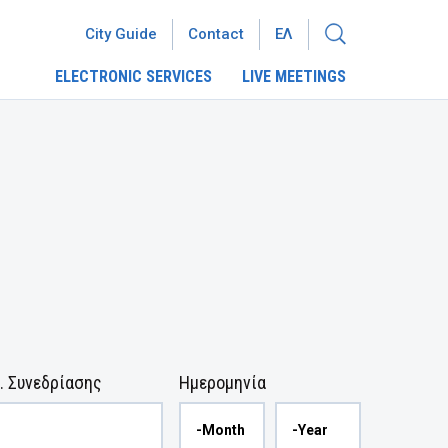
City Guide
Contact
ΕΛ
ELECTRONIC SERVICES
LIVE MEETINGS
. Συνεδρίασης
Ημερομηνία