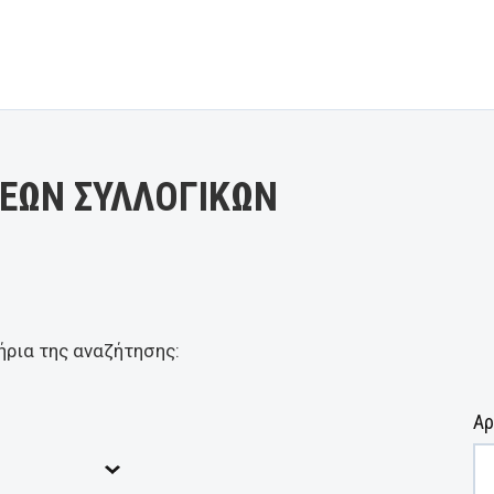
ΕΩΝ ΣΥΛΛΟΓΙΚΩΝ
ήρια της αναζήτησης:
Αρ