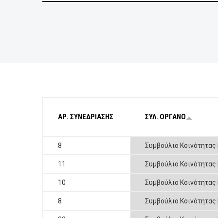
BUSINESSES
VISITORS
ΑΡ. ΣΥΝΕΔΡΙΑΣΗΣ
ΣΥΛ. ΟΡΓΑΝΟ
8
Συμβούλιο Κοινότητας
11
Συμβούλιο Κοινότητας
10
Συμβούλιο Κοινότητας
8
Συμβούλιο Κοινότητας