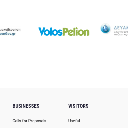
BUSINESSES
VISITORS
Calls for Proposals
Useful