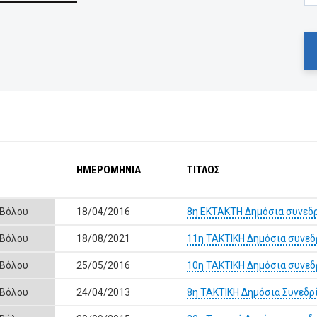
ΗΜΕΡΟΜΗΝΙΑ
ΤΙΤΛΟΣ
 Βόλου
18/04/2016
8η ΕΚΤΑΚΤΗ Δημόσια συνεδρ
 Βόλου
18/08/2021
11η ΤΑΚΤΙΚΗ Δημόσια συνεδ
 Βόλου
25/05/2016
10η ΤΑΚΤΙΚΗ Δημόσια συνεδ
 Βόλου
24/04/2013
8η ΤΑΚΤΙΚΗ Δημόσια Συνεδρ