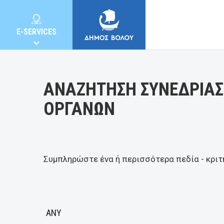
Κατηγορία:
E-SERVICES
ΑΝΑΖΗΤΗΣΗ ΣΥΝΕΔΡΙΑΣ
ΟΡΓΑΝΩΝ
MUNICIPALITY
CITIZENS
Συμπληρώστε ένα ή περισσότερα πεδία - κριτ
E-SERVICES