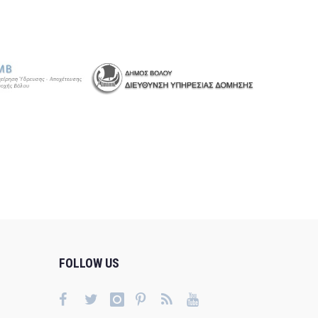
FOLLOW US