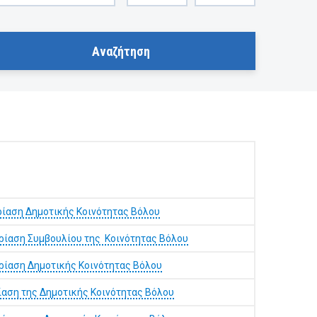
ίαση Δημοτικής Κοινότητας Βόλου
ρίαση Συμβουλίου της Κοινότητας Βόλου
ρίαση Δημοτικής Κοινότητας Βόλου
ίαση της Δημοτικής Κοινότητας Βόλου