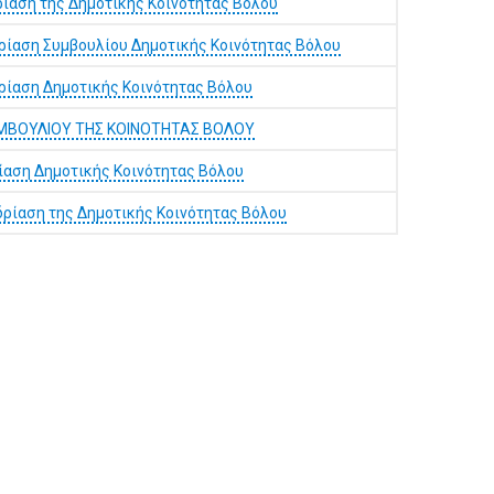
ρίαση της Δημοτικής Κοινότητας Βόλου
ρίαση Συμβουλίου Δημοτικής Κοινότητας Βόλου
ρίαση Δημοτικής Κοινότητας Βόλου
ΥΜΒΟΥΛΙΟΥ ΤΗΣ ΚΟΙΝΟΤΗΤΑΣ ΒΟΛΟΥ
ίαση Δημοτικής Κοινότητας Βόλου
ρίαση της Δημοτικής Κοινότητας Βόλου