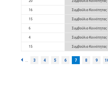
20
Συμβούλιο Κοινότητας
16
Συμβούλιο Κοινότητας
15
Συμβούλιο Κοινότητας
6
Συμβούλιο Κοινότητας
4
Συμβούλιο Κοινότητας
15
Συμβούλιο Κοινότητας
Pages
3
4
5
6
7
8
9
1
…