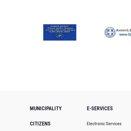
MUNICIPALITY
E-SERVICES
CITIZENS
Electronic Services