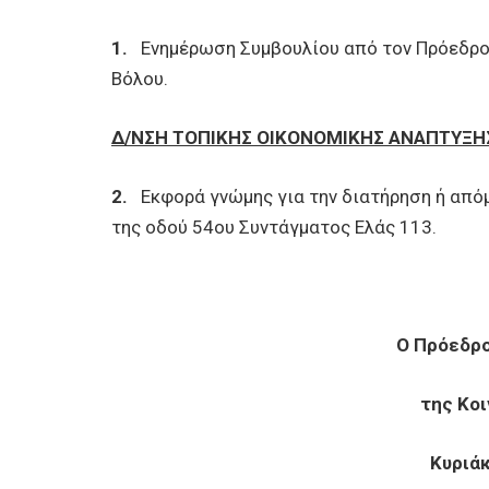
1.
Ενημέρωση Συμβουλίου από τον Πρόεδρο γ
Βόλου.
Δ/ΝΣΗ ΤΟΠΙΚΗΣ ΟΙΚΟΝΟΜΙΚΗΣ ΑΝΑΠΤΥΞΗ
2.
Εκφορά γνώμης για την διατήρηση ή απ
της οδού 54ου Συντάγματος Ελάς 113.
Ο Πρόεδρο
της Κο
Κυριά