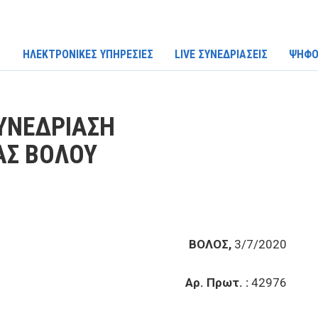
ΗΛΕΚΤΡΟΝΙΚΕΣ ΥΠΗΡΕΣΙΕΣ
LIVE ΣΥΝΕΔΡΙΑΣΕΙΣ
ΨΗΦΟ
ΥΝΕΔΡΙΑΣΗ
ΑΣ ΒΟΛΟΥ
ΒΟΛΟΣ,
3/7/2020
Αρ. Πρωτ. :
42976