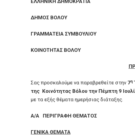
ΕΠΙΧΕΙΡΗΣΕΙΣ
ΕΛΛΗΝΙΚΗ ΔΗΜΟΚΡΑΤΙΑ
ΔΗΜΟΣ ΒΟΛΟΥ
ΕΠΙΣΚΕΠΤΕΣ
ΓΡΑΜΜΑΤΕΙΑ ΣΥΜΒΟΥΛΙΟΥ
ΚΟΙΝΟΤΗΤΑΣ ΒΟΛΟΥ
Π
η
Σας προσκαλούμε να παραβρεθείτε στην
7
της Κοινότητας Βόλου την Πέμπτη 9 Ιουλί
με τα εξής θέματα ημερήσιας διάταξης.
Α/Α
ΠΕΡΙΓΡΑΦΗ ΘΕΜΑΤΟΣ
ΓΕΝΙΚΑ ΘΕΜΑΤΑ