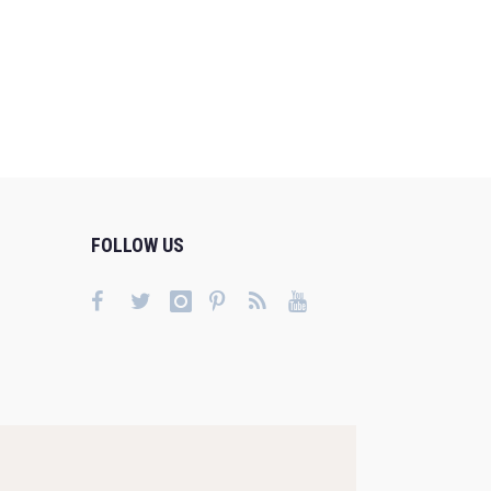
FOLLOW US