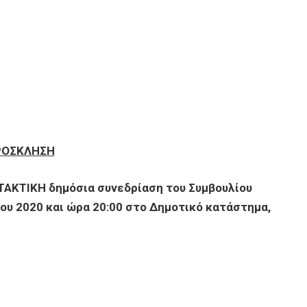
ΡΟΣΚΛΗΣΗ
ΤΑΚΤΙΚΗ δημόσια συνεδρίαση του Συμβουλίου
ου 2020 και ώρα 20:00 στο Δημοτικό κατάστημα,