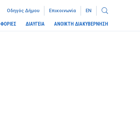
Οδηγός Δήμου
Επικοινωνία
EN
ΦΟΡΙΕΣ
ΔΙΑΥΓΕΙΑ
ΑΝΟΙΚΤΗ ΔΙΑΚΥΒΕΡΝΗΣΗ