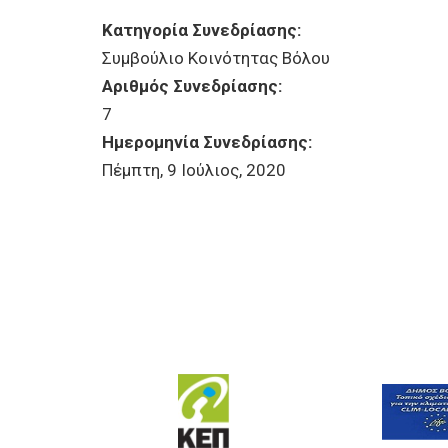
Κατηγορία Συνεδρίασης:
Συμβούλιο Κοινότητας Βόλου
Αριθμός Συνεδρίασης:
7
Ημερομηνία Συνεδρίασης:
Πέμπτη, 9 Ιούλιος, 2020