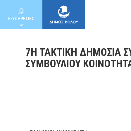
E-ΥΠΗΡΕΣΙΕΣ
7Η ΤΑΚΤΙΚΗ ΔΗΜΟΣΙΑ Σ
ΣΥΜΒΟΥΛΙΟΥ ΚΟΙΝΟΤΗΤ
ΔΗΜΟΣ
ΚΑΤΟΙΚΟΙ
E-ΥΠΗΡΕΣΙΕΣ