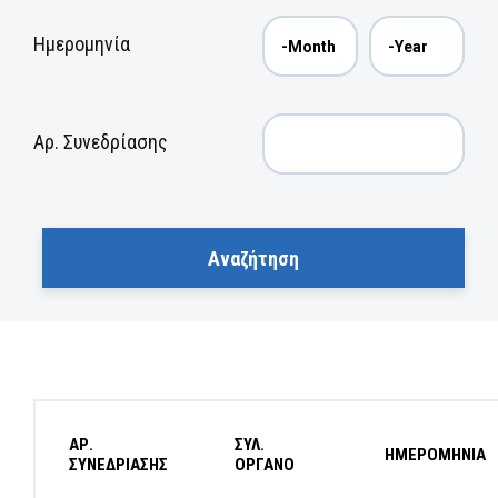
Ημερομηνία
Αρ. Συνεδρίασης
ΑΡ.
ΣΥΛ.
ΗΜΕΡΟΜΗΝΙΑ
ΣΥΝΕΔΡΙΑΣΗΣ
ΟΡΓΑΝΟ