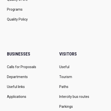
Programs
Quality Policy
BUSINESSES
VISITORS
Calls for Proposals
Useful
Departments
Tourism
Useful links
Paths
Applications
Intercity bus routes
Parkings