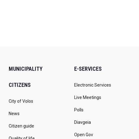
MUNICIPALITY
E-SERVICES
CITIZENS
Electronic Services
Live Meetings
City of Volos
Polls
News
Diavgeia
Citizen guide
Open Gov
Quality of life