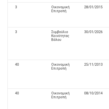
3
Οικονομική
28/01/2015
Επιτροπή
3
Συμβούλιο
30/01/2026
Κοινότητας
Βόλου
40
Οικονομική
25/11/2013
Επιτροπή
40
Οικονομική
08/10/2014
Επιτροπή