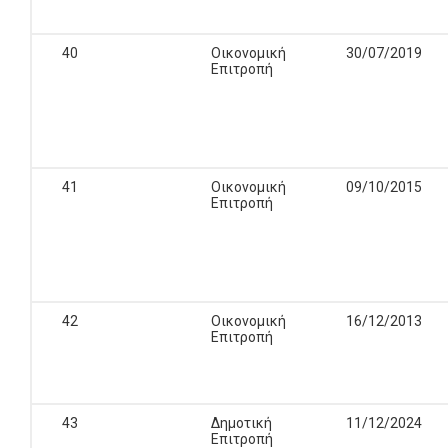
40
Οικονομική
30/07/2019
Επιτροπή
41
Οικονομική
09/10/2015
Επιτροπή
42
Οικονομική
16/12/2013
Επιτροπή
43
Δημοτική
11/12/2024
Επιτροπή