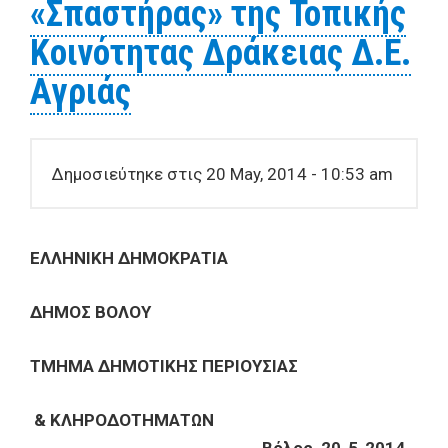
«Σπαστήρας» της Τοπικής
Κοινότητας Δράκειας Δ.Ε.
Αγριάς
Δημοσιεύτηκε στις 20 May, 2014 - 10:53 am
EΛΛΗΝΙΚΗ ΔΗΜΟΚΡΑΤΙΑ
ΔΗΜΟΣ ΒΟΛΟΥ
ΤΜΗΜΑ ΔΗΜΟΤΙΚΗΣ ΠΕΡΙΟΥΣΙΑΣ
& ΚΛΗΡΟΔΟΤΗΜΑΤΩΝ