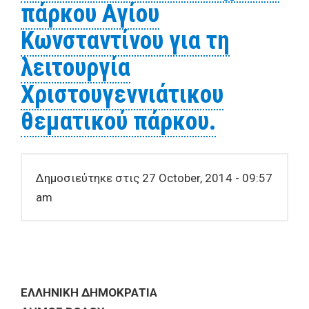
πάρκου Αγίου
Κωνσταντίνου για τη
λειτουργία
Χριστουγεννιάτικου
θεματικού πάρκου.
Δημοσιεύτηκε στις 27 October, 2014 - 09:57
am
ΕΛΛΗΝΙΚΗ ΔΗΜΟΚΡΑΤΙΑ