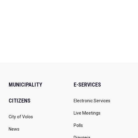
MUNICIPALITY
E-SERVICES
CITIZENS
Electronic Services
Live Meetings
City of Volos
Polls
News
Diavgeia