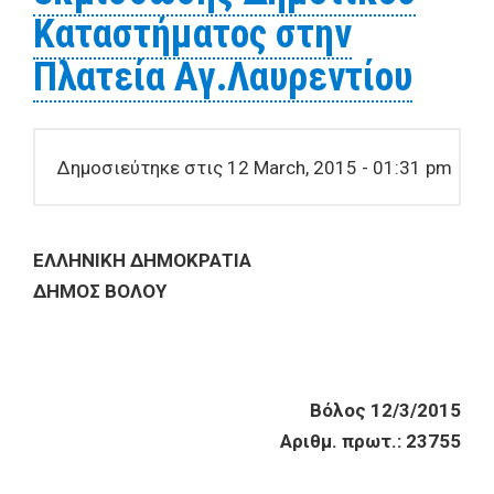
Καταστήματος στην
Πλατεία Αγ.Λαυρεντίου
Δημοσιεύτηκε στις 12 March, 2015 - 01:31 pm
ΕΛΛΗΝΙΚΗ ΔΗΜΟΚΡΑΤΙΑ
ΔΗΜΟΣ ΒΟΛΟΥ
Βόλος 12/3/2015
Αριθμ. πρωτ.: 23755