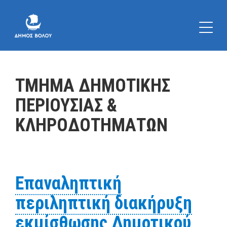
ΤΜΗΜΑ ΔΗΜΟΤΙΚΗΣ
ΠΕΡΙΟΥΣΙΑΣ &
ΚΛΗΡΟΔΟΤΗΜΑΤΩΝ
Επαναληπτική
περιληπτική διακήρυξη
εκμίσθωσης Δημοτικού