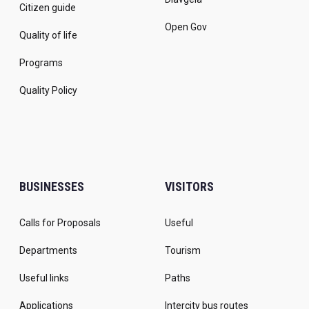
Citizen guide
Open Gov
Quality of life
Programs
Quality Policy
BUSINESSES
VISITORS
Calls for Proposals
Useful
Departments
Tourism
Useful links
Paths
Applications
Intercity bus routes