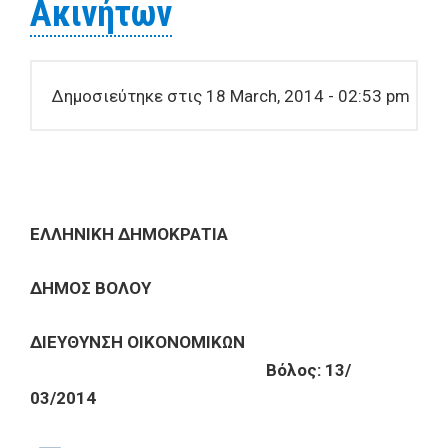
Ακινήτων
Δημοσιεύτηκε στις 18 March, 2014 - 02:53 pm
ΕΛΛΗΝΙΚΗ ΔΗΜΟΚΡΑΤΙΑ
ΔΗΜΟΣ ΒΟΛΟΥ
ΔIEYΘYNΣH OIKONOMIKΩN
Bόλος: 13/
03/2014