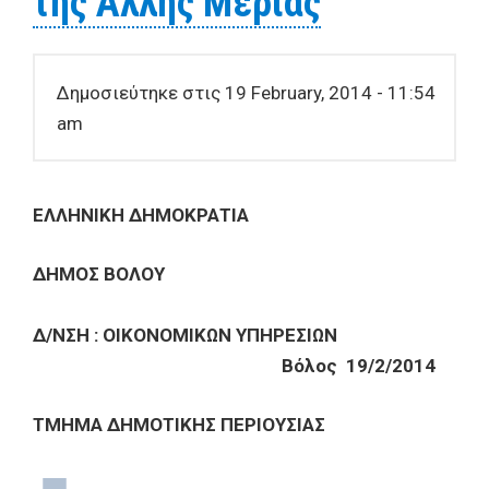
της Άλλης Μεριάς
Δημοσιεύτηκε στις 19 February, 2014 - 11:54
am
ΕΛΛΗΝΙΚΗ ΔΗΜΟΚΡΑΤΙΑ
ΔΗΜΟΣ ΒΟΛΟΥ
Δ/ΝΣΗ : ΟΙΚΟΝΟΜΙΚΩΝ ΥΠΗΡΕΣΙΩΝ
Βόλος
19
/
2
/20
14
ΤΜΗΜΑ ΔΗΜΟΤΙΚΗΣ ΠΕΡΙΟΥΣΙΑΣ