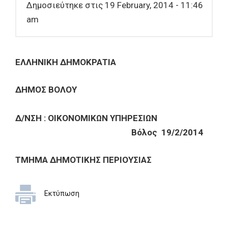
Δημοσιεύτηκε στις 19 February, 2014 - 11:46
am
ΕΛΛΗΝΙΚΗ ΔΗΜΟΚΡΑΤΙΑ
ΔΗΜΟΣ ΒΟΛΟΥ
Δ/ΝΣΗ : ΟΙΚΟΝΟΜΙΚΩΝ ΥΠΗΡΕΣΙΩΝ
Βόλος
19
/
2
/20
14
ΤΜΗΜΑ ΔΗΜΟΤΙΚΗΣ ΠΕΡΙΟΥΣΙΑΣ
Εκτύπωση