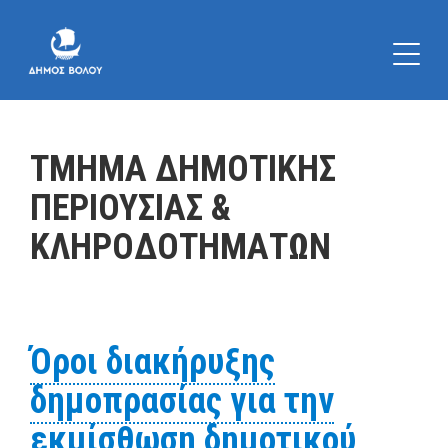
ΤΜΗΜΑ ΔΗΜΟΤΙΚΗΣ
ΠΕΡΙΟΥΣΙΑΣ &
ΚΛΗΡΟΔΟΤΗΜΑΤΩΝ
Όροι διακήρυξης
δημοπρασίας για την
εκμίσθωση δημοτικού