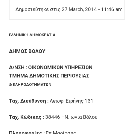
Δημοσιεύτηκε στις 27 March, 2014 - 11:46 am
ΕΛΛΗΝΙΚΗ ΔΗΜΟΚΡΑΤΙΑ
ΔΗΜΟΣ ΒΟΛΟΥ
Δ/ΝΣΗ : ΟΙΚΟΝΟΜΙΚΩΝ ΥΠΗΡΕΣΙΩΝ
ΤΜΗΜΑ ΔΗΜΟΤΙΚΗΣ ΠΕΡΙΟΥΣΙΑΣ
& ΚΛΗΡΟΔΟΤΗΜΑΤΩΝ
Ταχ. Διεύθυνση :
Λεωφ. Ειρήνης 131
Ταχ. Κώδικας :
38446 –Ν.Ιωνία Βόλου
Πληροφορίες :
Επ.Μαρίτσης