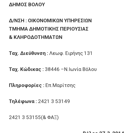
ΔΗΜΟΣ ΒΟΛΟΥ
Δ/ΝΣΗ : ΟΙΚΟΝΟΜΙΚΩΝ ΥΠΗΡΕΣΙΩΝ
ΤΜΗΜΑ ΔΗΜΟΤΙΚΗΣ ΠΕΡΙΟΥΣΙΑΣ
& ΚΛΗΡΟΔΟΤΗΜΑΤΩΝ
Ταχ. Διεύθυνση :
Λεωφ. Ειρήνης 131
Ταχ. Κώδικας :
38446 –Ν.Ιωνία Βόλου
Πληροφορίες :
Επ.Μαρίτσης
Τηλέφωνα :
2421 3 53149
2421 3 53155(& ΦΑΞ)