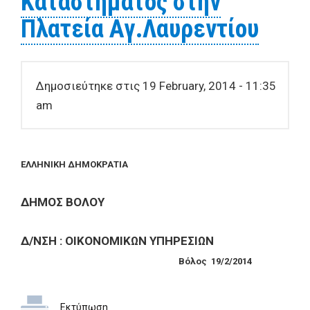
Καταστήματος στην
Πλατεία Αγ.Λαυρεντίου
Δημοσιεύτηκε στις 19 February, 2014 - 11:35
am
ΕΛΛΗΝΙΚΗ ΔΗΜΟΚΡΑΤΙΑ
ΔΗΜΟΣ ΒΟΛΟΥ
Δ/ΝΣΗ : ΟΙΚΟΝΟΜΙΚΩΝ ΥΠΗΡΕΣΙΩΝ
Βόλος
19
/
2
/20
14
Εκτύπωση