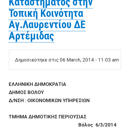
Καταστήματος στην
Τοπική Κοινότητα
Αγ.Λαυρεντίου ΔΕ
Αρτέμιδας
Δημοσιεύτηκε στις 06 March, 2014 - 11:03 am
ΕΛΛΗΝΙΚΗ ΔΗΜΟΚΡΑΤΙΑ
ΔΗΜΟΣ ΒΟΛΟΥ
Δ/ΝΣΗ : ΟΙΚΟΝΟΜΙΚΩΝ ΥΠΗΡΕΣΙΩΝ
ΤΜΗΜΑ ΔΗΜΟΤΙΚΗΣ ΠΕΡΙΟΥΣΙΑΣ
Βόλος 6/3/2014