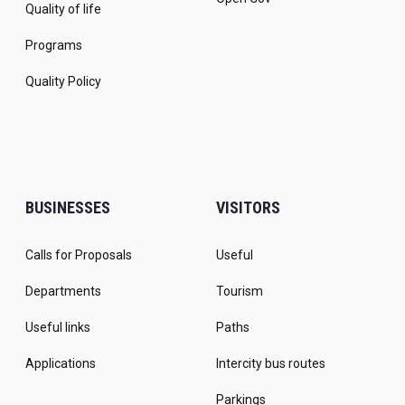
Quality of life
Programs
Quality Policy
BUSINESSES
VISITORS
Calls for Proposals
Useful
Departments
Tourism
Useful links
Paths
Applications
Intercity bus routes
Parkings