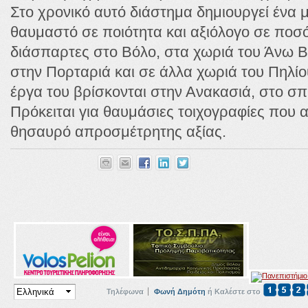
Στο χρονικό αυτό διάστημα δημιουργεί ένα 
θαυμαστό σε ποιότητα και αξιόλογο σε ποσότ
διάσπαρτες στο Βόλο, στα χωριά του Άνω Β
στην Πορταριά και σε άλλα χωριά του Πηλίο
έργα του βρίσκονται στην Ανακασιά, στο σπί
Πρόκειται για θαυμάσιες τοιχογραφίες που 
θησαυρό απροσμέτρητης αξίας.
Τηλέφωνα
Φωνή Δημότη
ή Καλέστε στο