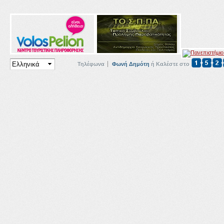
Τηλέφωνα
Φωνή Δημότη
ή Καλέστε στο