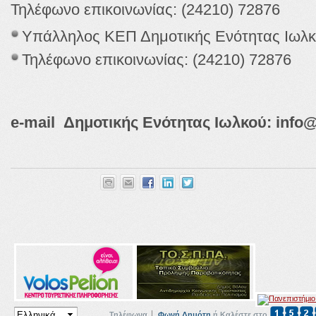
Τηλέφωνο επικοινωνίας: (24210) 72876
Υπάλληλος ΚΕΠ Δημοτικής Ενότητας Ιωλ
Τηλέφωνο επικοινωνίας: (24210) 72876
e
-
mail
Δημοτικής Ενότητας Ιωλκού:
info
Τηλέφωνα
Φωνή Δημότη
ή Καλέστε στο