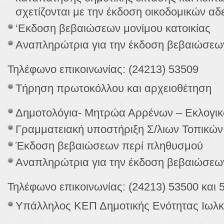
σχετίζονται με την έκδοση οικοδομικών αδ
‘Εκδοση βεβαιώσεων μονίμου κατοικίας
Αναπληρώτρια για την έκδοση βεβαιώσεω
Τηλέφωνο επικοινωνίας: (24213) 53509
Τήρηση πρωτοκόλλου και αρχειοθέτηση
Δημοτολόγια- Μητρώα Αρρένων – Εκλογικο
Γραμματειακή υποστήριξη Σ/λιων Τοπικών
Έκδοση βεβαιώσεων περί πληθυσμού
Αναπληρώτρια για την έκδοση βεβαιώσεων
Τηλέφωνο επικοινωνίας: (24213) 53500 και 
Υπάλληλος ΚΕΠ Δημοτικής Ενότητας Ιωλ