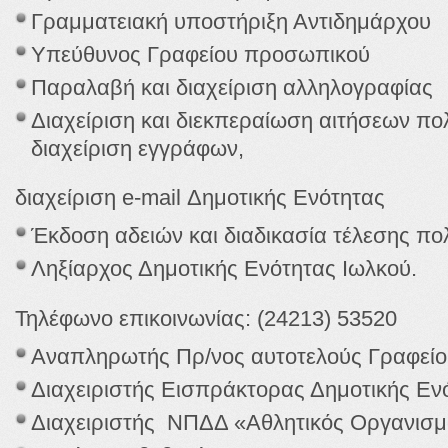
Γραμματειακή υποστήριξη Αντιδημάρχου
Υπεύθυνος Γραφείου προσωπικού
Παραλαβή και διαχείριση αλληλογραφίας
Διαχείριση και διεκπεραίωση αιτήσεων πολ
διαχείριση εγγράφων,
διαχείριση e-mail Δημοτικής Ενότητας
Έκδοση αδειών και διαδικασία τέλεσης πο
Ληξίαρχος Δημοτικής Ενότητας Ιωλκού.
Τηλέφωνο επικοινωνίας: (24213) 53520
Αναπληρωτής Πρ/νος αυτοτελούς Γραφεί
Διαχειριστής Εισπράκτορας Δημοτικής Εν
Διαχειριστής ΝΠΔΔ «Αθλητικός Οργανισμ