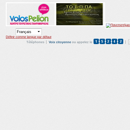
Définir comme langue par défaut
Téléphones
Voix citoyenne
ou appelez le