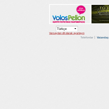
Varsayılan dil olarak ayarlayın
Telefonlar
Vatandaş 