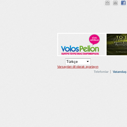
Varsayılan dil olarak ayarlayın
Telefonlar
Vatandaş 