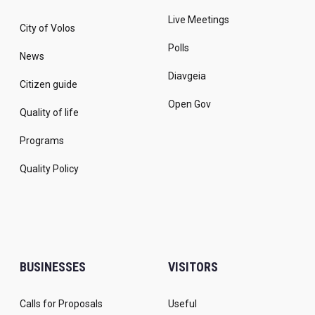
Live Meetings
City of Volos
Polls
News
Diavgeia
Citizen guide
Open Gov
Quality of life
Programs
Quality Policy
BUSINESSES
VISITORS
Calls for Proposals
Useful