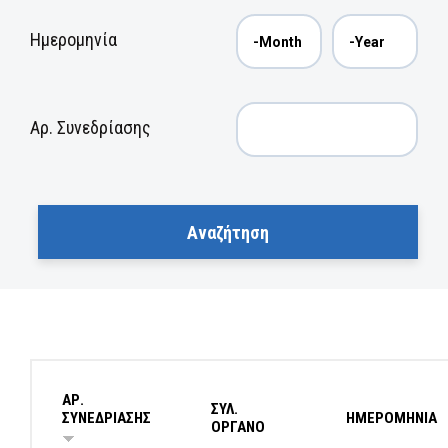
Ημερομηνία
Αρ. Συνεδρίασης
ΑΡ.
ΣΥΛ.
ΣΥΝΕΔΡΙΑΣΗΣ
ΗΜΕΡΟΜΗΝΙΑ
ΟΡΓΑΝΟ