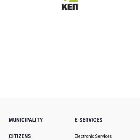
MUNICIPALITY
E-SERVICES
CITIZENS
Electronic Services