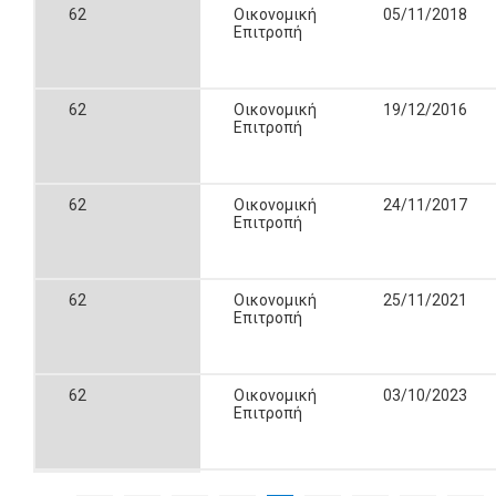
62
Οικονομική
05/11/2018
Επιτροπή
62
Οικονομική
19/12/2016
Επιτροπή
62
Οικονομική
24/11/2017
Επιτροπή
62
Οικονομική
25/11/2021
Επιτροπή
62
Οικονομική
03/10/2023
Επιτροπή