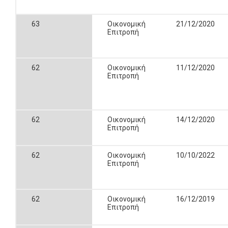
63
Οικονομική
21/12/2020
Επιτροπή
62
Οικονομική
11/12/2020
Επιτροπή
62
Οικονομική
14/12/2020
Επιτροπή
62
Οικονομική
10/10/2022
Επιτροπή
62
Οικονομική
16/12/2019
Επιτροπή