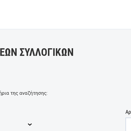
ΕΩΝ ΣΥΛΛΟΓΙΚΩΝ
ήρια της αναζήτησης:
Αρ