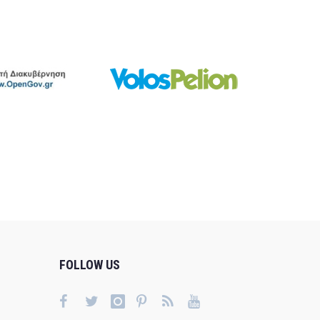
FOLLOW US