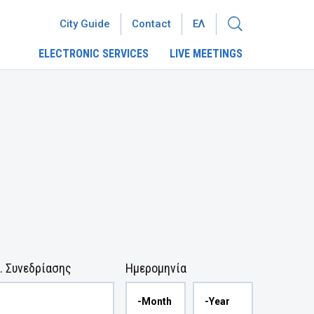
City Guide
Contact
ΕΛ
ELECTRONIC SERVICES
LIVE MEETINGS
. Συνεδρίασης
Ημερομηνία