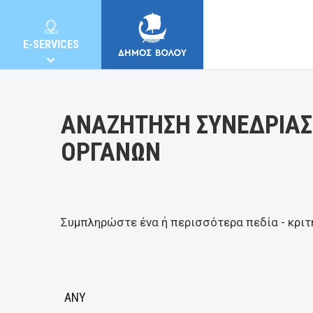
Κατηγορία:
E-SERVICES
ΑΝΑΖΗΤΗΣΗ ΣΥΝΕΔΡΙΑΣ
ΟΡΓΑΝΩΝ
MUNICIPALITY
CITIZENS
Συμπληρώστε ένα ή περισσότερα πεδία - κριτ
E-SERVICES