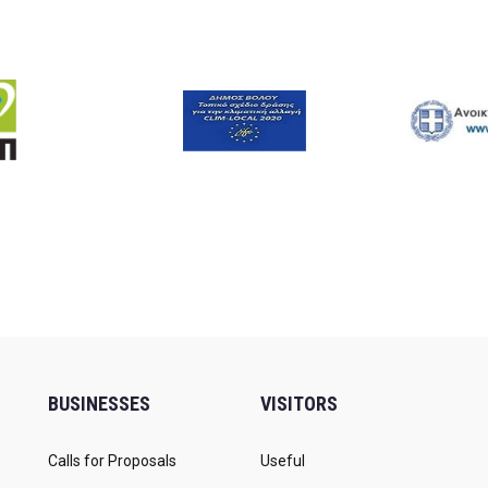
BUSINESSES
VISITORS
Calls for Proposals
Useful