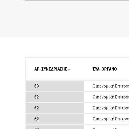
BUSINESSES
VISITORS
ΑΡ. ΣΥΝΕΔΡΙΑΣΗΣ
ΣΥΛ. ΟΡΓΑΝΟ
63
Οικονομική Επιτρο
62
Οικονομική Επιτρο
62
Οικονομική Επιτρο
62
Οικονομική Επιτρο