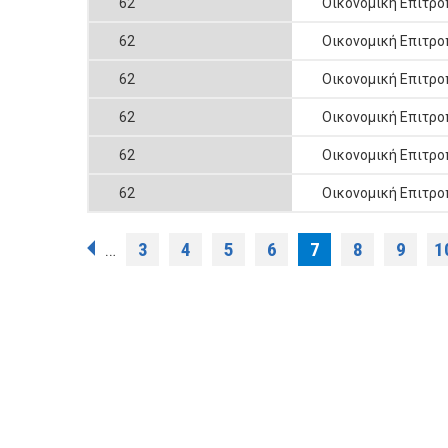
62
Οικονομική Επιτρο
62
Οικονομική Επιτρο
62
Οικονομική Επιτρο
62
Οικονομική Επιτρο
62
Οικονομική Επιτρο
62
Οικονομική Επιτρο
Pages
3
4
5
6
7
8
9
1
…