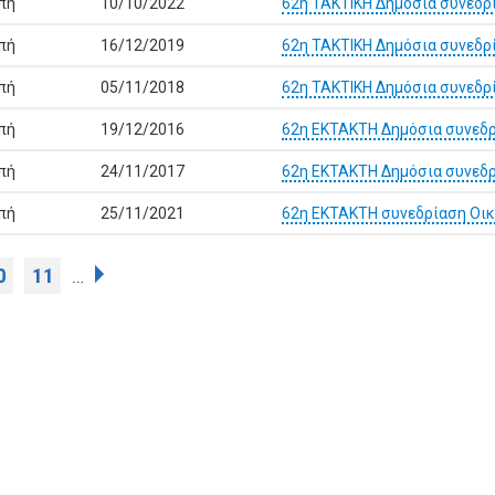
πή
10/10/2022
62η ΤΑΚΤΙΚΗ Δημόσια συνεδρ
πή
16/12/2019
62η ΤΑΚΤΙΚΗ Δημόσια συνεδρ
πή
05/11/2018
62η ΤΑΚΤΙΚΗ Δημόσια συνεδρ
πή
19/12/2016
62η ΕΚΤΑΚΤΗ Δημόσια συνεδρ
πή
24/11/2017
62η ΕΚΤΑΚΤΗ Δημόσια συνεδρ
πή
25/11/2021
62η ΕΚΤΑΚΤΗ συνεδρίαση Οικ
0
11
…