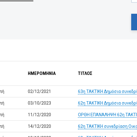
ΗΜΕΡΟΜΗΝΙΑ
ΤΙΤΛΟΣ
πή
02/12/2021
63η ΤΑΚΤΙΚΗ Δημόσια συνεδρ
πή
03/10/2023
62η ΤΑΚΤΙΚΗ Δημόσια συνεδρ
πή
11/12/2020
ΟΡΘΗ ΕΠΑΝΑΛΗΨΗ 62η ΤΑΚΤΙΚ
πή
14/12/2020
62η ΤΑΚΤΙΚΗ συνεδρίαση Οικ