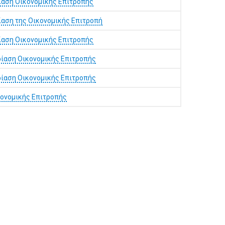
ίαση Οικονομικής Επιτροπής
ίαση της Οικονομικής Επιτροπή
ίαση Οικονομικής Επιτροπής
ίαση Οικονομικής Επιτροπής
ίαση Οικονομικής Επιτροπής
ονομικής Επιτροπής