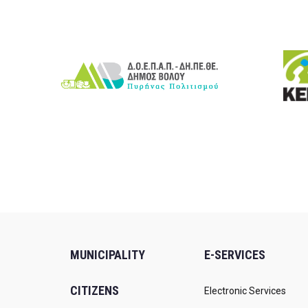
MUNICIPALITY
E-SERVICES
CITIZENS
Electronic Services