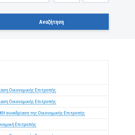
ίαση Οικονομικής Επιτροπής
ίαση Οικονομικής Επιτροπής
Η συνεδρίαση της Οικονομικής Επιτροπής
ονομική Επιτροπής