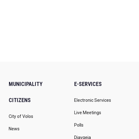
MUNICIPALITY
E-SERVICES
CITIZENS
Electronic Services
Live Meetings
City of Volos
Polls
News
Diavgeia