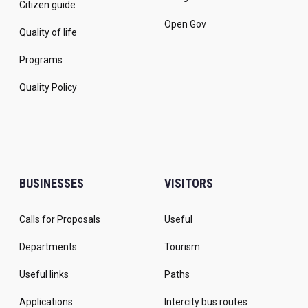
Citizen guide
Open Gov
Quality of life
Programs
Quality Policy
BUSINESSES
VISITORS
Calls for Proposals
Useful
Departments
Tourism
Useful links
Paths
Applications
Intercity bus routes