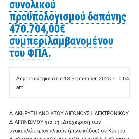
συνολικού
προϋπολογισμού δαπάνης
470.704,00€
συμπεριλαμβανομένου
του ΦΠΑ.
Δημοσιεύτηκε στις 18 September, 2025 - 10:04
am
ΔΙΑΚΗΡΥΞΗ ΑΝΟΙΚΤΟΥ ΔΙΕΘΝΟΥΣ ΗΛΕΚΤΡΟΝΙΚΟΥ
ΔΙΑΓΩΝΙΣΜΟΥ για τη «Διαχείριση των
ανακυκλώσιμων υλικών (μπλε κάδου) σε Κέντρο