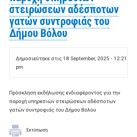
στειρώσεων αδέσποτων
γατών συντροφιάς του
Δήμου Βόλου
Δημοσιεύτηκε στις 18 September, 2025 - 12:21
pm
Πρόσκληση εκδήλωσης ενδιαφέροντος για την
παροχή υπηρεσιών στειρώσεων αδέσποτων
γατών συντροφιάς του Δήμου Βόλου
Εκτύπωση