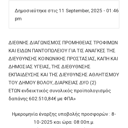
Δημοσιεύτηκε στις 11 September, 2025 - 01:46
pm
ΔΙΕΘΝΗΣ ΔΙΑΓΩΝΙΣΜΟΣ ΠΡΟΜΗΘΕΙΑΣ ΤΡΟΦΙΜΩΝ
ΚΑΙ ΕΙΔΩΝ ΠΑΝΤΟΠΩΛΕΙΟΥ ΓΙΑ ΤΙΣ ΑΝΑΓΚΕΣ ΤΗΣ
ΔΙΕΥΘΥΝΣΗΣ ΚΟΙΝΩΝΙΚΗΣ ΠΡΟΣΤΑΣΙΑΣ, ΚΑΠΗ ΚΑΙ
ΔΗΜΟΣΙΑΣ ΥΓΕΙΑΣ, ΤΗΣ ΔΙΕΘΥΘΝΣΗΣ
ΕΚΠΑΙΔΕΥΣΗΣ ΚΑΙ ΤΗΣ ΔΙΕΥΘΥΝΣΗΣ ΑΘΛΗΤΙΣΜΟΥ
ΤΟΥ ΔΗΜΟΥ ΒΟΛΟΥ, ΔΙΑΡΚΕΙΑΣ ΔΥΟ (2)
ΕΤΩΝ ενδεικτικός συνολικός προϊπολογισμός
δαπάνης 602.510,84€ με ΦΠΑ»
Ημερομηνία έναρξης υποβολής προσφορών : 8-
10-2025 και ώρα: 08:00π.μ.