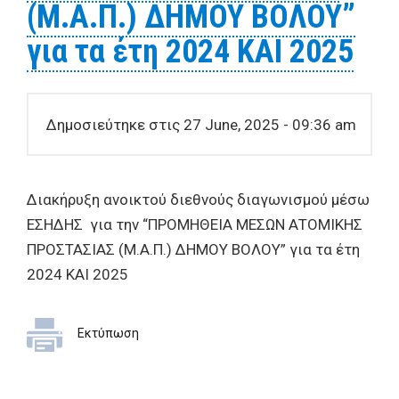
(Μ.Α.Π.) ΔΗΜΟΥ ΒΟΛΟΥ”
για τα έτη 2024 ΚΑΙ 2025
Δημοσιεύτηκε στις 27 June, 2025 - 09:36 am
Διακήρυξη ανοικτού διεθνούς διαγωνισμού μέσω
ΕΣΗΔΗΣ για την “ΠΡΟΜΗΘΕΙΑ ΜΕΣΩΝ ΑΤΟΜΙΚΗΣ
ΠΡΟΣΤΑΣΙΑΣ (Μ.Α.Π.) ΔΗΜΟΥ ΒΟΛΟΥ” για τα έτη
2024 ΚΑΙ 2025
Εκτύπωση