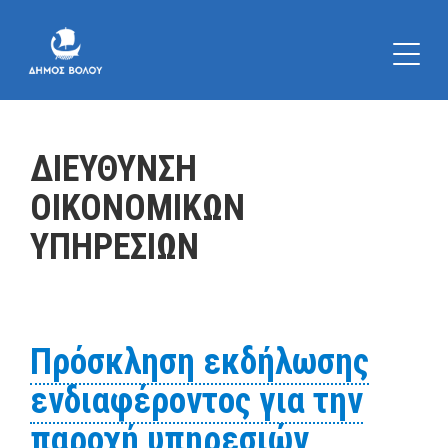
ΔΙΕΥΘΥΝΣΗ
ΟΙΚΟΝΟΜΙΚΩΝ
ΥΠΗΡΕΣΙΩΝ
Πρόσκληση εκδήλωσης
ενδιαφέροντος για την
παροχή υπηρεσιών