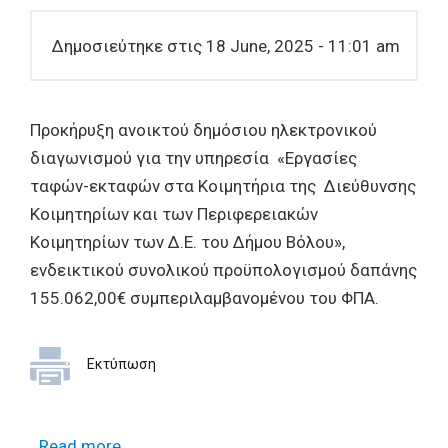
Δημοσιεύτηκε στις 18 June, 2025 - 11:01 am
Προκήρυξη ανοικτού δημόσιου ηλεκτρονικού
διαγωνισμού για την υπηρεσία «Εργασίες
ταφών-εκταφών στα Κοιμητήρια της Διεύθυνσης
Κοιμητηρίων και των Περιφερειακών
Κοιμητηρίων των Δ.Ε. του Δήμου Βόλου»,
ενδεικτικού συνολικού προϋπολογισμού δαπάνης
155.062,00€ συμπεριλαμβανομένου του ΦΠΑ.
Εκτύπωση
Read more
about Προκήρυξη ανοικτού δημόσιου