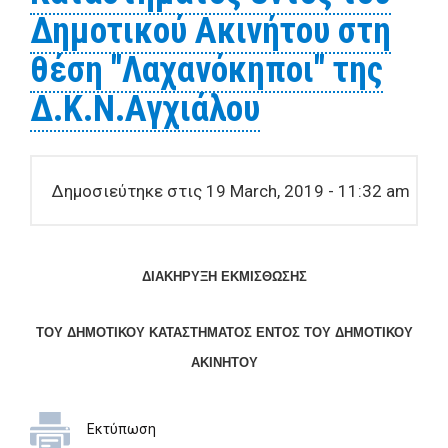
Δημοτικού Ακινήτου στη
θέση "Λαχανόκηποι" της
Δ.Κ.Ν.Αγχιάλου
Δημοσιεύτηκε στις 19 March, 2019 - 11:32 am
ΔΙΑΚΗΡΥΞΗ
ΕΚΜΙΣΘΩΣΗΣ
ΤΟΥ ΔΗΜΟΤΙΚΟΥ ΚΑΤΑΣΤΗΜΑΤΟΣ
ΕΝΤΟΣ ΤΟΥ ΔΗΜΟΤΙΚΟΥ
ΑΚΙΝΗΤΟΥ
Εκτύπωση