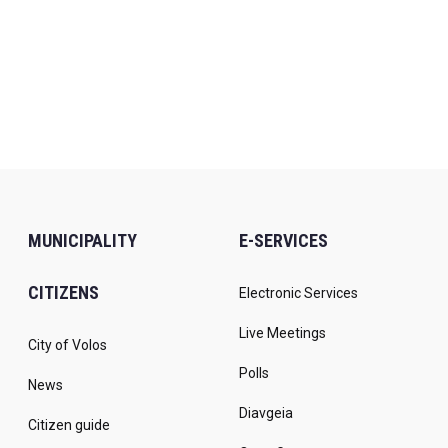
MUNICIPALITY
E-SERVICES
CITIZENS
Electronic Services
Live Meetings
City of Volos
Polls
News
Diavgeia
Citizen guide