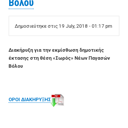
Βόλου
Δημοσιεύτηκε στις 19 July, 2018 - 01:17 pm
Διακήρυξη για την εκμίσθωση δημοτικής
έκτασης στη θέση «Σωρός» Νέων Παγασών
Βόλου
ΟΡΟΙ ΔΙΑΚΗΡΥΞΗΣ