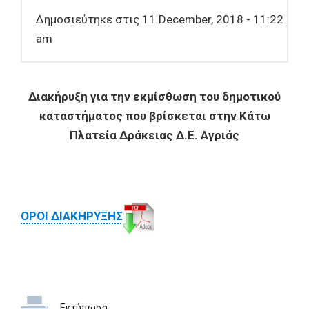
Δημοσιεύτηκε στις 11 December, 2018 - 11:22
am
Διακήρυξη για την εκμίσθωση του δημοτικού
καταστήματος που βρίσκεται στην Κάτω
Πλατεία Δράκειας Δ.Ε. Αγριάς
ΟΡΟΙ ΔΙΑΚΗΡΥΞΗΣ
Εκτύπωση