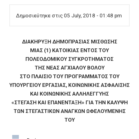
Δημοσιεύτηκε στις 05 July, 2018 - 01:48 pm
ΔΙΑΚΗΡΥΞΗ ΔΗΜΟΠΡΑΣΙΑΣ ΜΙΣΘΩΣΗΣ
ΜΙΑΣ (1) ΚΑΤΟΙΚΙΑΣ ΕΝΤΟΣ ΤΟΥ
ΠΟΛΕΟΔΟΜΙΚΟΥ ΣΥΓΚΡΟΤΗΜΑΤΟΣ
ΤΗΣ ΝΕΑΣ ΑΓΧΙΑΛΟΥ ΒΟΛΟΥ
ΣΤΟ ΠΛΑΙΣΙΟ ΤΟΥ ΠΡΟΓΡΑΜΜΑΤΟΣ ΤΟΥ
ΥΠΟΥΡΓΕΙΟΥ ΕΡΓΑΣΙΑΣ, ΚΟΙΝΩΝΙΚΗΣ ΑΣΦΑΛΙΣΗΣ
ΚΑΙ ΚΟΙΝΩΝΙΚΗΣ ΑΛΛΗΛΕΓΓΥΗΣ
«ΣΤΕΓΑΣΗ ΚΑΙ ΕΠΑΝΕΝΤΑΞΗ» ΓΙΑ ΤΗΝ ΚΑΛΥΨΗ
ΤΩΝ ΣΤΕΓΑΣΤΙΚΩΝ ΑΝΑΓΚΩΝ ΩΦΕΛΟΥΜΕΝΗΣ
ΤΟΥ