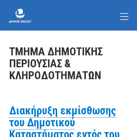
ΤΜΗΜΑ ΔΗΜΟΤΙΚΗΣ
ΠΕΡΙΟΥΣΙΑΣ &
ΚΛΗΡΟΔΟΤΗΜΑΤΩΝ
Διακήρυξη εκμίσθωσης
του Δημοτικού
Καταστήματος εντός του