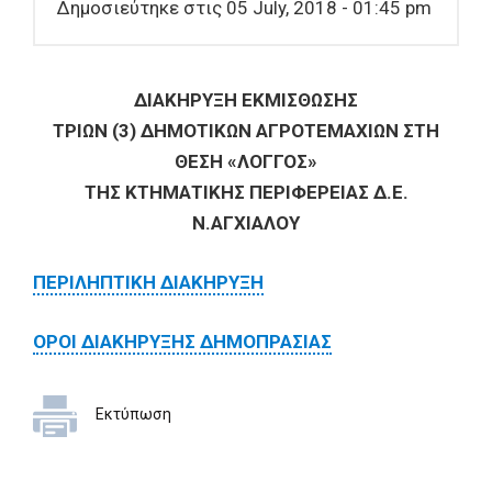
Δημοσιεύτηκε στις 05 July, 2018 - 01:45 pm
ΔΙΑΚΗΡΥΞΗ ΕΚΜΙΣΘΩΣΗΣ
ΤΡΙΩΝ (3) ΔΗΜΟΤΙΚΩΝ ΑΓΡΟΤΕΜΑΧΙΩΝ ΣΤΗ
ΘΕΣΗ «ΛΟΓΓΟΣ»
ΤΗΣ ΚΤΗΜΑΤΙΚΗΣ ΠΕΡΙΦΕΡΕΙΑΣ Δ.Ε.
Ν.ΑΓΧΙΑΛΟΥ
ΠΕΡΙΛΗΠΤΙΚΗ ΔΙΑΚΗΡΥΞΗ
ΟΡΟΙ ΔΙΑΚΗΡΥΞΗΣ ΔΗΜΟΠΡΑΣΙΑΣ
Εκτύπωση