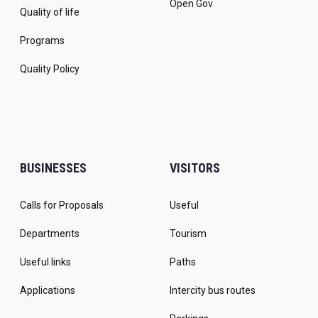
Open Gov
Quality of life
Programs
Quality Policy
BUSINESSES
VISITORS
Calls for Proposals
Useful
Departments
Tourism
Useful links
Paths
Applications
Intercity bus routes