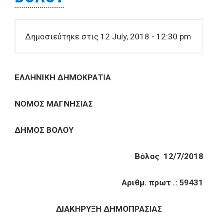
Δημοσιεύτηκε στις 12 July, 2018 - 12:30 pm
ΕΛΛΗΝΙΚΗ ΔΗΜΟΚΡΑΤΙΑ
ΝΟΜΟΣ ΜΑΓΝΗΣΙΑΣ
ΔΗΜΟΣ ΒΟΛΟΥ
Βόλος 12/7/2018
Αριθμ. πρωτ .: 59431
ΔΙΑΚΗΡΥΞΗ
ΔΗΜΟΠΡΑΣΙΑΣ