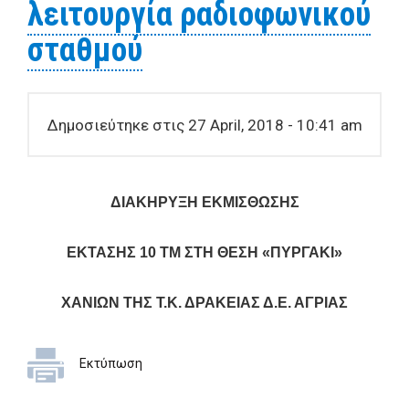
λειτουργία ραδιοφωνικού
σταθμού
Δημοσιεύτηκε στις 27 April, 2018 - 10:41 am
ΔΙΑΚΗΡΥΞΗ ΕΚΜΙΣΘΩΣΗΣ
ΕΚΤΑΣΗΣ 10 ΤΜ ΣΤΗ ΘΕΣΗ «ΠΥΡΓΑΚΙ»
ΧΑΝΙΩΝ ΤΗΣ Τ.Κ. ΔΡΑΚΕΙΑΣ Δ.Ε. ΑΓΡΙΑΣ
Εκτύπωση