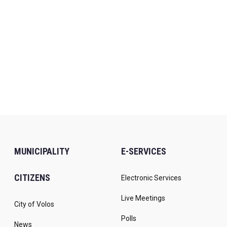
MUNICIPALITY
E-SERVICES
CITIZENS
Electronic Services
Live Meetings
City of Volos
Polls
News