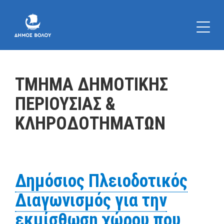
ΤΜΗΜΑ ΔΗΜΟΤΙΚΗΣ
ΠΕΡΙΟΥΣΙΑΣ &
ΚΛΗΡΟΔΟΤΗΜΑΤΩΝ
Δημόσιος Πλειοδοτικός
Διαγωνισμός για την
εκμίσθωση χώρου που