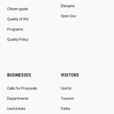
Diavgeia
Citizen guide
Open Gov
Quality of life
Programs
Quality Policy
BUSINESSES
VISITORS
Calls for Proposals
Useful
Departments
Tourism
Useful links
Paths