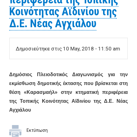
Κοινότητας Αϊδινίου της
Δ.Ε. Νέας Αγχιάλου
Δημοσιεύτηκε στις 10 May, 2018 - 11:50 am
Δημόσιος Πλειοδοτικός Διαγωνισμός για την
εκμίσθωση δ
ημοτικής έκτασης που βρίσκεται στη
θέση «Καρασμαήλ» στην κτηματική περιφέρεια
της Τοπικής Κοινότητας Αϊδινίου της Δ.Ε. Νέας
Αγχιάλου
Εκτύπωση