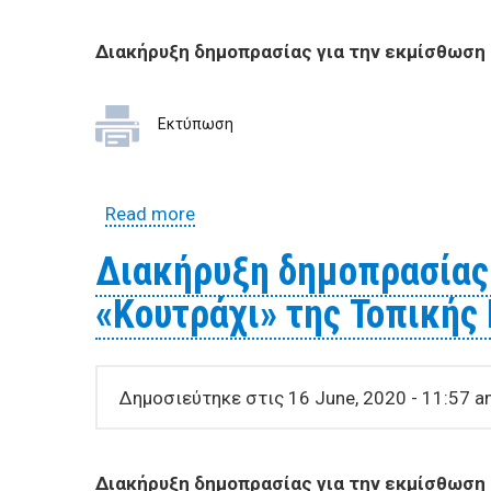
Διακήρυξη δημοπρασίας για την εκμίσθωση 
Εκτύπωση
Read more
about Διακήρυξη δημοπρασίας για 
Διακήρυξη δημοπρασίας 
«Κουτράχι» της Τοπικής
Δημοσιεύτηκε στις 16 June, 2020 - 11:57 
Διακήρυξη δημοπρασίας για την εκμίσθωση