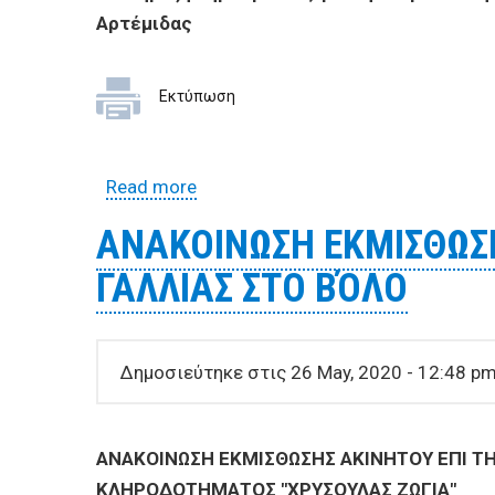
Αρτέμιδας
Εκτύπωση
Read more
about Διακήρυξη δημοπρασίας για
Αρτέμιδας
ΑΝΑΚΟΙΝΩΣΗ ΕΚΜΙΣΘΩΣ
ΓΑΛΛΙΑΣ ΣΤΟ ΒΌΛΟ
Δημοσιεύτηκε στις 26 May, 2020 - 12:48 p
ΑΝΑΚΟΙΝΩΣΗ ΕΚΜΙΣΘΩΣΗΣ ΑΚΙΝΗΤΟΥ ΕΠΙ ΤΗΣ
ΚΛΗΡΟΔΟΤΗΜΑΤΟΣ "ΧΡΥΣΟΥΛΑΣ ΖΩΓΙΑ"