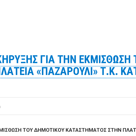
ΑΚΙΝΗΤΟΥ ΕΠΙ ΤΗΣ ΟΔΟΥ ΜΑΥΡΟΚΟΡΔΑΤΟΥ 40 ΜΕ ΓΑΛΛΙΑ
ΗΡΥΞΗΣ ΓΙΑ ΤΗΝ ΕΚΜΙΣΘΩΣΗ 
ΑΤΕΙΑ «ΠΑΖΑΡΟΥΛΙ» Τ.Κ. ΚΑΤ
m
ΙΣΘΩΣΗ ΤΟΥ ΔΗΜΟΤΙΚΟΥ ΚΑΤΑΣΤΗΜΑΤΟΣ ΣΤΗΝ ΠΛΑΤΕΙ