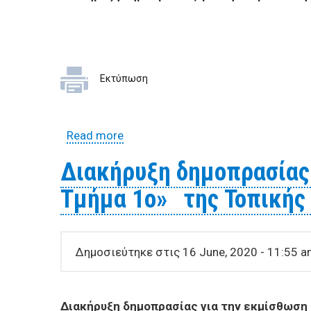
Εκτύπωση
Read more
about Διακήρυξη δημοπρασίας για
Διακήρυξη δημοπρασίας 
Τμήμα 1ο» της Τοπικής 
Δημοσιεύτηκε στις 16 June, 2020 - 11:55 
Διακήρυξη δημοπρασίας για την εκμίσθωση 