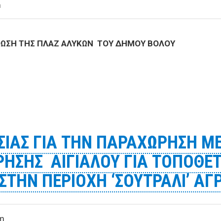
m
ΣΘΩΣΗ ΤΗΣ ΠΛΑΖ ΑΛΥΚΩΝ ΤΟΥ ΔΗΜΟΥ ΒΟΛΟΥ
ΑΣΙΑΣ ΓΙΑ ΤΗΝ ΕΚΜΙΣΘΩΣΗ ΤΗΣ ΠΛΑΖ ΑΛΥΚΩΝ ΤΟΥ ΔΗΜΟ
ΙΑΣ ΓΙΑ ΤΗΝ ΠΑΡΑΧΩΡΗΣΗ Μ
ΡΗΣΗΣ ΑΙΓΙΑΛΟΥ ΓΙΑ ΤΟΠΟΘΕ
ΗΝ ΠΕΡΙΟΧΗ ‘ΣΟΥΤΡΑΛΙ’ ΑΓΡ
pm