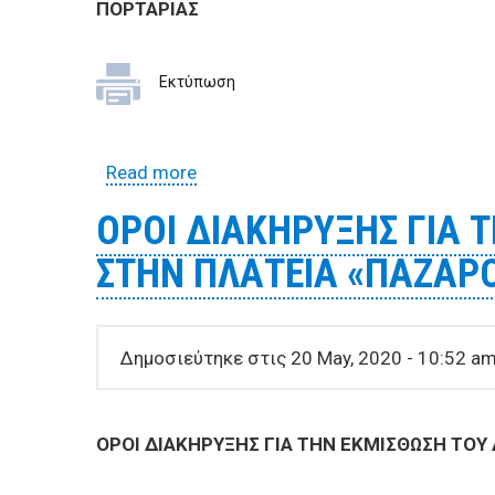
ΠΟΡΤΑΡΙΑΣ
Εκτύπωση
Read more
about ΟΡΘΗ ΕΠΑΝΑΛΗΨΗ ΔΙΑΚΗΡΥΞ
ΠΟΡΤΑΡΙΑΣ
ΟΡΟΙ ΔΙΑΚΗΡΥΞΗΣ ΓΙΑ
ΣΤΗΝ ΠΛΑΤΕΙΑ «ΠΑΖΑΡΟΥ
Δημοσιεύτηκε στις 20 May, 2020 - 10:52 a
ΟΡΟΙ ΔΙΑΚΗΡΥΞΗΣ ΓΙΑ ΤΗΝ ΕΚΜΙΣΘΩΣΗ
ΤΟΥ 