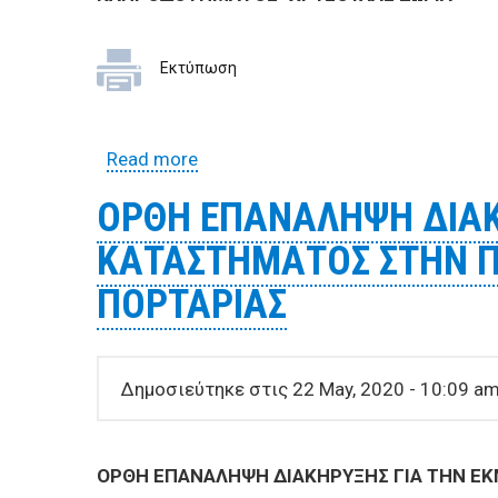
Εκτύπωση
Read more
about ΑΝΑΚΟΙΝΩΣΗ ΕΚΜΙΣΘΩΣΗΣ 
ΟΡΘΗ ΕΠΑΝΑΛΗΨΗ ΔΙΑΚ
ΚΑΤΑΣΤΗΜΑΤΟΣ ΣΤΗΝ ΠΛ
ΠΟΡΤΑΡΙΑΣ
Δημοσιεύτηκε στις 22 May, 2020 - 10:09 a
ΟΡΘΗ ΕΠΑΝΑΛΗΨΗ ΔΙΑΚΗΡΥΞΗΣ ΓΙΑ ΤΗΝ ΕΚΜ