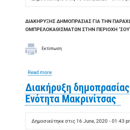
ΔΙΑΚΗΡΥΞΗΣ
ΔΗΜΟΠΡΑΣΙΑΣ ΓΙΑ ΤΗΝ ΠΑΡΑΧ
ΟΜΠΡΕΛΟΚΑΘΙΣΜΑΤΩΝ ΣΤΗΝ ΠΕΡΙΟΧΗ ‘ΣΟΥΤ
Εκτύπωση
Read more
about ΔΙΑΚΗΡΥΞΗΣ ΔΗΜΟΠΡΑΣΙΑΣ
ΟΜΠΡΕΛΟΚΑΘΙΣΜΑΤΩΝ ΣΤΗΝ ΠΕΡΙΟ
Διακήρυξη δημοπρασίας 
Ενότητα Μακρινίτσας ​
Δημοσιεύτηκε στις 16 June, 2020 - 01:43 