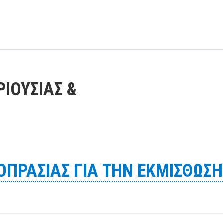
ΙΟΥΣΙΑΣ &
ΠΡΑΣΙΑΣ ΓΙΑ ΤΗΝ ΕΚΜΙΣΘΩΣΗ