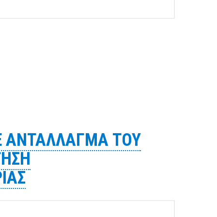
Υ ΒΟΛΟΥ
Ε ΑΝΤΑΛΛΑΓΜΑ ΤΟΥ
ΤΗΣΗ
ΙΑΣ