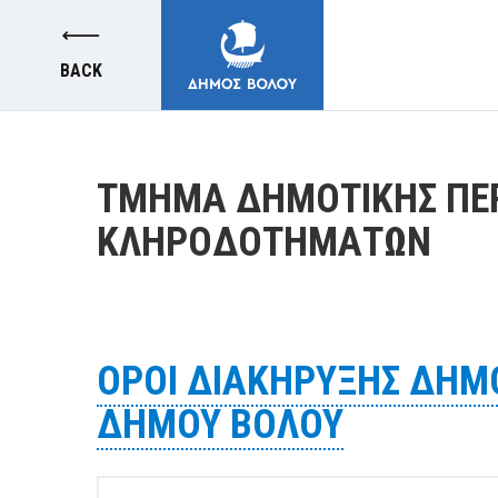
BACK
ΤΜΗΜΑ ΔΗΜΟΤΙΚΗΣ ΠΕΡ
ΚΛΗΡΟΔΟΤΗΜΑΤΩΝ
MUNICIPALITY
CITIZENS
ΟΡΟΙ ΔΙΑΚΗΡΥΞΗΣ ΔΗΜΟ
ΔΗΜΟΥ ΒΟΛΟΥ
E-SERVICES