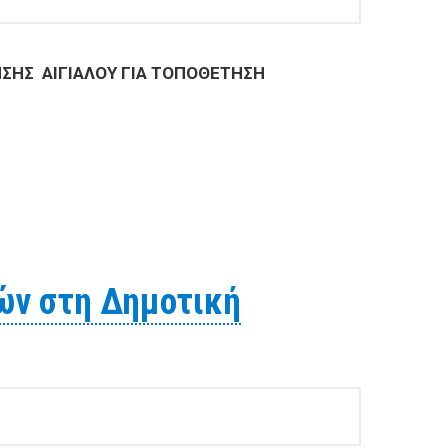
ΣΗΣ ΑΙΓΙΑΛΟΥ ΓΙΑ ΤΟΠΟΘΕΤΗΣΗ
ΟΣ ΑΠΛΗΣ ΧΡΗΣΗΣ ΑΙΓΙΑΛΟΥ ΓΙΑ ΤΟΠΟΘΕΤΗΣΗ
ών στη Δημοτική