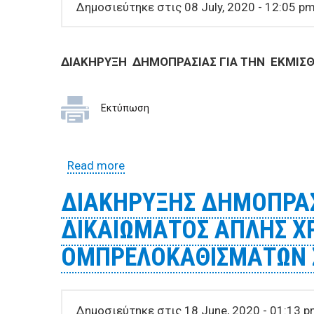
BUSINESSES
Δημοσιεύτηκε στις 08 July, 2020 - 12:05 p
VISITORS
ΔΙΑΚΗΡΥΞΗ
ΔΗΜΟΠΡΑΣΙΑΣ ΓΙΑ ΤΗΝ ΕΚΜΙ
Εκτύπωση
Read more
about ΟΡΟΙ ΔΙΑΚΗΡΥΞΗΣ ΔΗΜΟΠΡ
ΔΙΑΚΗΡΥΞΗΣ ΔΗΜΟΠΡΑΣ
ΔΙΚΑΙΩΜΑΤΟΣ ΑΠΛΗΣ Χ
ΟΜΠΡΕΛΟΚΑΘΙΣΜΑΤΩΝ ΣΤ
Δημοσιεύτηκε στις 18 June, 2020 - 01:13 