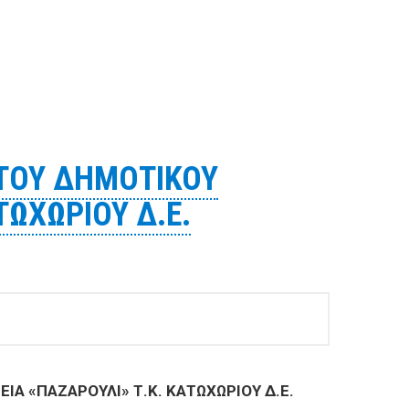
Σ ΣΤΟ ΒΌΛΟ
ΤΟΥ ΔΗΜΟΤΙΚΟΥ
ΩΧΩΡΙΟΥ Δ.Ε.
Α «ΠΑΖΑΡΟΥΛΙ» Τ.Κ. ΚΑΤΩΧΩΡΙΟΥ Δ.Ε.