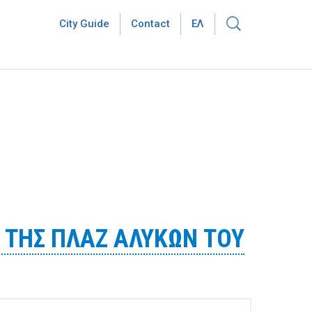
City Guide
Contact
ΕΛ
 ΤΗΣ ΠΛΑΖ ΑΛΥΚΩΝ ΤΟΥ