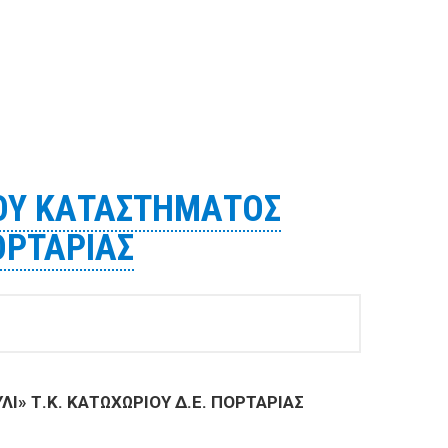
ΣΤΗΝ ΠΛΑΤΕΙΑ «ΠΑΖΑΡΟΥΛΙ» Τ.Κ. ΚΑΤΩΧΩΡΙΟΥ Δ.Ε.
ΚΟΥ ΚΑΤΑΣΤΗΜΑΤΟΣ
ΟΡΤΑΡΙΑΣ
» Τ.Κ. ΚΑΤΩΧΩΡΙΟΥ Δ.Ε. ΠΟΡΤΑΡΙΑΣ