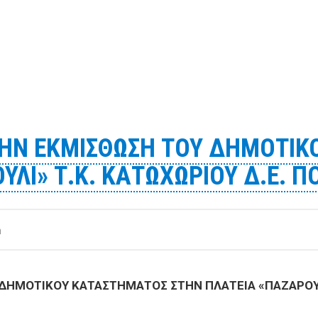
ΗΣ ΓΙΑ ΤΗΝ ΕΚΜΙΣΘΩΣΗ ΤΟΥ ΔΗΜΟΤΙΚΟΥ ΚΑΤΑΣΤΗΜΑΤΟΣ 
 ΤΗΝ ΕΚΜΙΣΘΩΣΗ ΤΟΥ ΔΗΜΟΤΙ
ΛΙ» Τ.Κ. ΚΑΤΩΧΩΡΙΟΥ Δ.Ε. Π
m
ΔΗΜΟΤΙΚΟΥ ΚΑΤΑΣΤΗΜΑΤΟΣ ΣΤΗΝ ΠΛΑΤΕΙΑ «ΠΑΖΑΡΟΥΛΙ