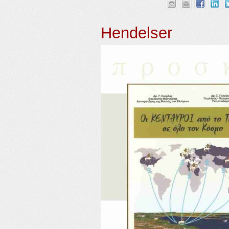
Hendelser