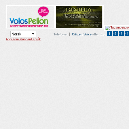
Telefoner
Citizen Voice
eller ring
Angi som standard språk