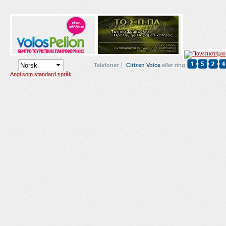
Telefoner
Citizen Voice
eller ring
Angi som standard språk