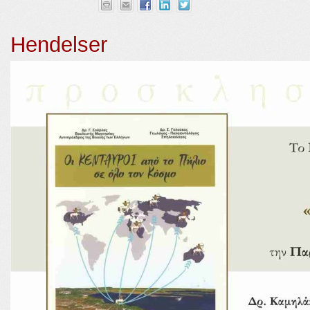
Hendelser