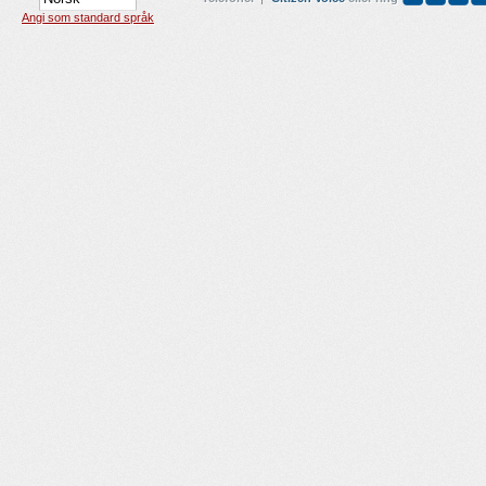
Angi som standard språk